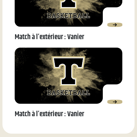
Match à l’extérieur : Vanier
Match à l’extérieur : Vanier