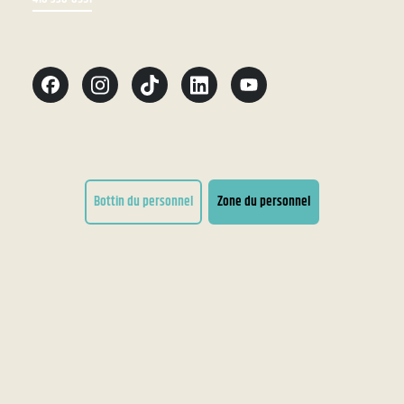
Bottin du personnel
Zone du personnel
Conditions d'utilisation
Accessibilité