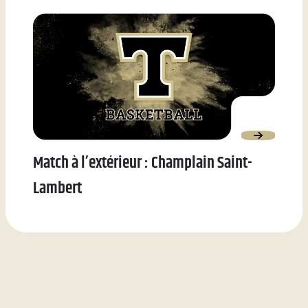
Match à l’extérieur : Champlain Saint-
Lambert