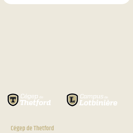
Cégep de Thetford