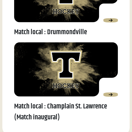
Match local : Drummondville
Match local : Champlain St. Lawrence
(Match inaugural)