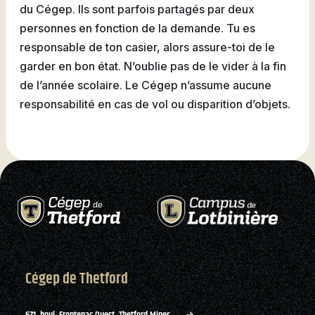
du Cégep. Ils sont parfois partagés par deux
personnes en fonction de la demande. Tu es
responsable de ton casier, alors assure-toi de le
garder en bon état. N’oublie pas de le vider à la fin
de l’année scolaire. Le Cégep n’assume aucune
responsabilité en cas de vol ou disparition d’objets.
Cégep de Thetford