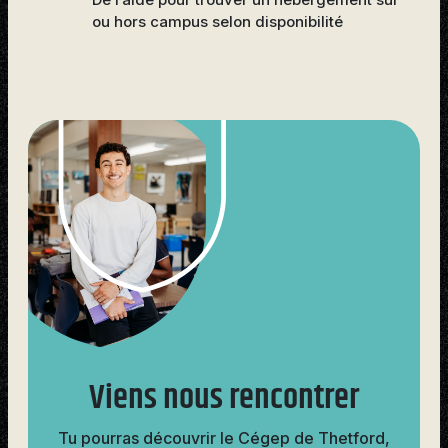
ou hors campus selon disponibilité
Viens nous rencontrer
Tu pourras découvrir le Cégep de Thetford,