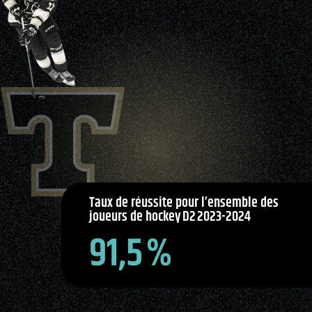
Natation
Badminton
Flag
Football
Taux de réussite pour l’ensemble des
joueurs de hockey D2 2023-2024
91,5 %