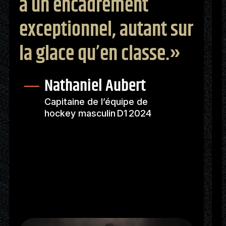
à un encadrement
exceptionnel, autant sur
la glace qu’en classe.»
Nathaniel Aubert
Capitaine de l’équipe de
hockey masculin D1 2024