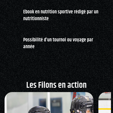
Ebook en nutrition sportive rédigé par un
nutritionniste
Possibilité d’un tournoi ou voyage par
année
Les Filons en action