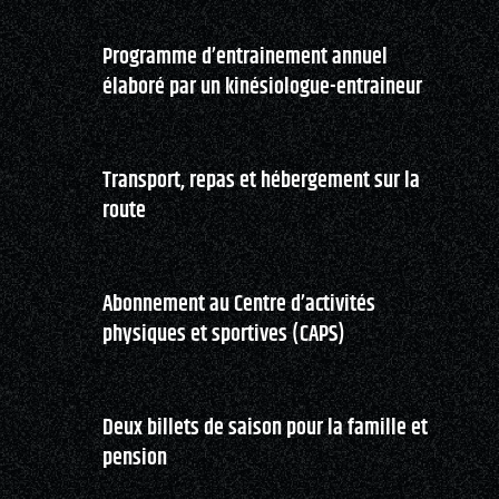
Programme d’entrainement annuel
élaboré par un kinésiologue-entraineur
Transport, repas et hébergement sur la
route
Abonnement au Centre d’activités
physiques et sportives (CAPS)
Deux billets de saison pour la famille et
pension