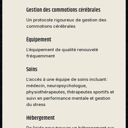
Gestion des commotions cérébrales
Un protocole rigoureux de gestion des
commotions cérébrales
Équipement
L’équipement de qualité renouvelé
fréquemment
Soins
L’accès à une équipe de soins incluant :
médecin, neuropsychologue,
physiothérapeutes, thérapeutes sportifs et
suivi en performance mentale et gestion
du stress
Hébergement
De l’aide pour trouver un hébergement sur