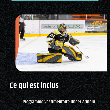
Ce qui est inclus
Programme vestimentaire Under Armour