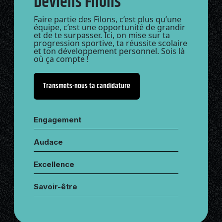
Deviens Filons
Faire partie des Filons, c’est plus qu’une
équipe, c’est une opportunité de grandir
et de te surpasser. Ici, on mise sur ta
progression sportive, ta réussite scolaire
et ton développement personnel. Sois là
où ça compte !
Transmets-nous ta candidature
Engagement
Audace
Excellence
Savoir-être