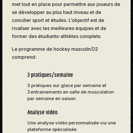
met tout en place pour permettre aux joueurs de
se développer au plus haut niveau et de
concilier sport et études. L’objectif est de
rivaliser avec les meilleures équipes et de
former des étudiants-athlètes complets.
Le programme de hockey masculin D2
comprend :
3 pratiques/semaine
3 pratiques sur glace par semaine et
2 entrainements en salle de musculation
par semaine en saison
Analyse vidéo
Une analyse vidéo personnalisée via une
plateforme spécialisée