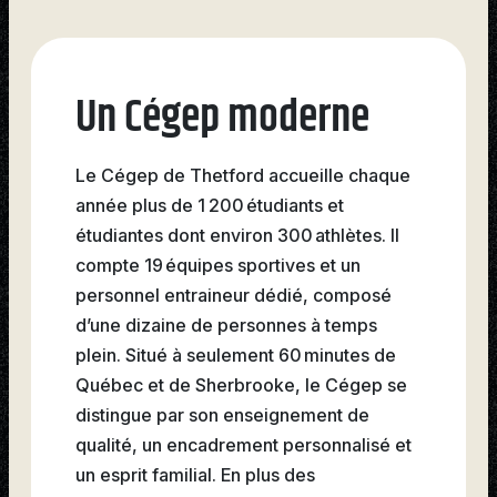
Un Cégep moderne
Le Cégep de Thetford accueille chaque
année plus de 1 200 étudiants et
étudiantes dont environ 300 athlètes. Il
compte 19 équipes sportives et un
personnel entraineur dédié, composé
d’une dizaine de personnes à temps
plein. Situé à seulement 60 minutes de
Québec et de Sherbrooke, le Cégep se
distingue par son enseignement de
qualité, un encadrement personnalisé et
un esprit familial. En plus des