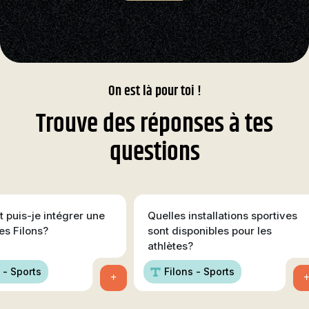
On est là pour toi !
Trouve des réponses à tes
questions
puis-je intégrer une
Quelles installations sportives
es Filons?
sont disponibles pour les
athlètes?
 - Sports
Filons - Sports
+