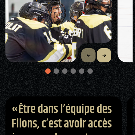
«Être dans l’équipe des
Filons, c’est avoir accès