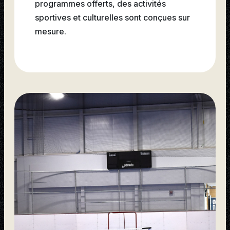
programmes offerts, des activités
sportives et culturelles sont conçues sur
mesure.