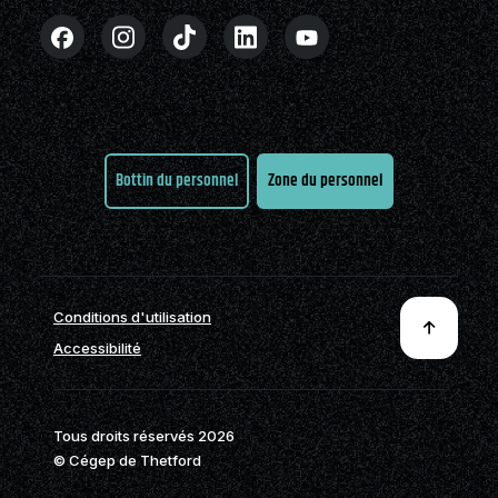
Bottin du personnel
Zone du personnel
Conditions d'utilisation
Accessibilité
Tous droits réservés 2026
© Cégep de Thetford