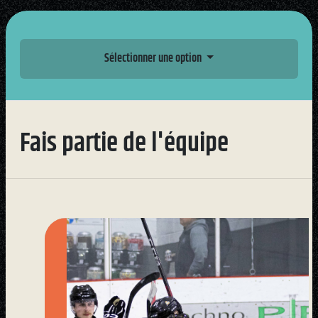
Sélectionner une option
Fais partie de l'équipe