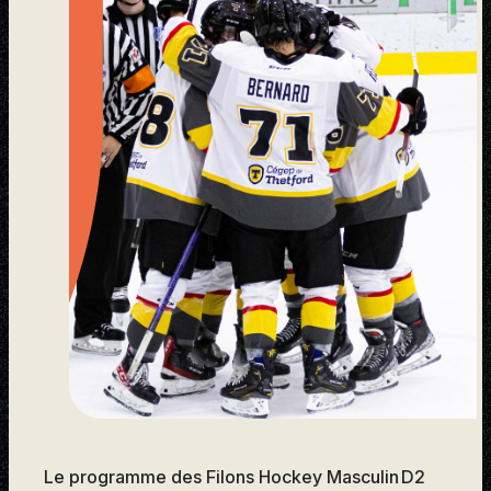
Le programme des Filons Hockey Masculin D2