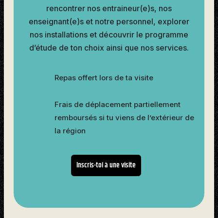
rencontrer nos entraineur(e)s, nos
enseignant(e)s et notre personnel, explorer
nos installations et découvrir le programme
d’étude de ton choix ainsi que nos services.
Repas offert lors de ta visite
Frais de déplacement partiellement
remboursés si tu viens de l’extérieur de
la région
Inscris-toi à une visite