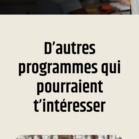
D’autres
programmes qui
pourraient
t’intéresser