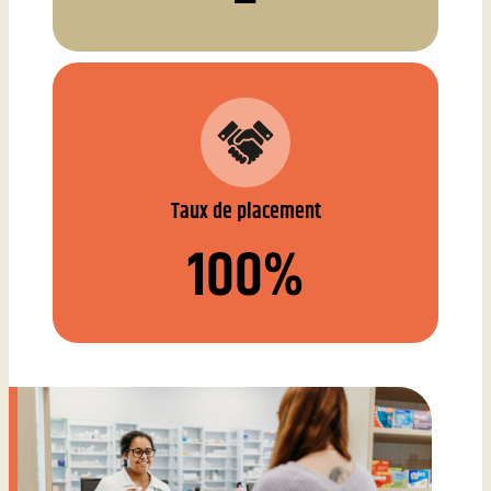
Taux de placement
100%