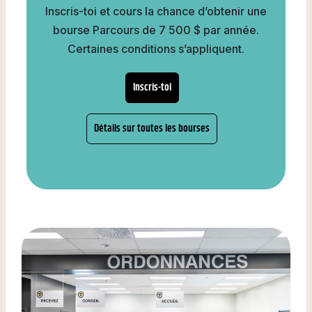
Inscris-toi et cours la chance d’obtenir une
bourse Parcours de 7 500 $ par année.
Certaines conditions s’appliquent.
Inscris-toi
Détails sur toutes les bourses