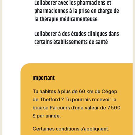
Collaborer avec les pharmaciens et
pharmaciennes à la prise en charge de
la thérapie médicamenteuse
Collaborer à des études cliniques dans
certains établissements de santé
Important
Tu habites à plus de 60 km du Cégep
de Thetford ? Tu pourrais recevoir la
bourse Parcours d’une valeur de 7 500
$ par année.
Certaines conditions s’appliquent.