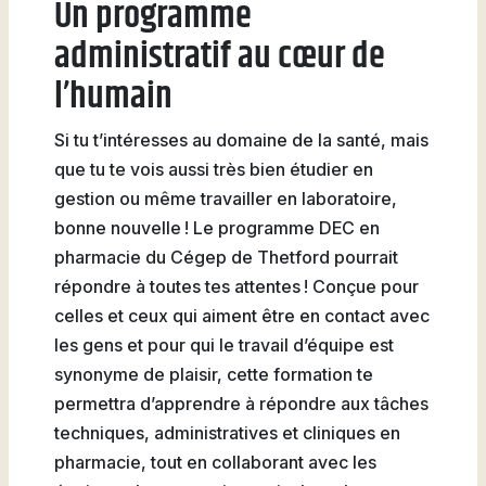
Un programme
Natation
administratif au cœur de
l’humain
Si tu t’intéresses au domaine de la santé, mais
Badminton
que tu te vois aussi très bien étudier en
gestion ou même travailler en laboratoire,
bonne nouvelle ! Le programme DEC en
pharmacie du Cégep de Thetford pourrait
Flag
répondre à toutes tes attentes ! Conçue pour
Football
celles et ceux qui aiment être en contact avec
les gens et pour qui le travail d’équipe est
synonyme de plaisir, cette formation te
permettra d’apprendre à répondre aux tâches
techniques, administratives et cliniques en
pharmacie, tout en collaborant avec les