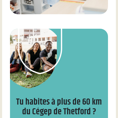
Tu habites à plus de 60 km
du Cégep de Thetford ?