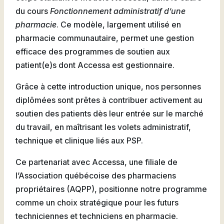
du cours
Fonctionnement administratif d’une
pharmacie
. Ce modèle, largement utilisé en
pharmacie communautaire, permet une gestion
efficace des programmes de soutien aux
patient(e)s dont Accessa est gestionnaire.
Grâce à cette introduction unique, nos personnes
diplômées sont prêtes à contribuer activement au
soutien des patients dès leur entrée sur le marché
du travail, en maîtrisant les volets administratif,
technique et clinique liés aux PSP.
Ce partenariat avec Accessa, une filiale de
l’Association québécoise des pharmaciens
propriétaires (AQPP), positionne notre programme
comme un choix stratégique pour les futurs
techniciennes et techniciens en pharmacie.