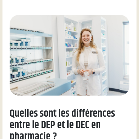
Quelles sont les différences
entre le DEP et le DEC en
pharmacie ?