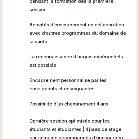
pendant la formation dès la première
session
Activités d’enseignement en collaboration
avec d’autres programmes du domaine de
la santé
La reconnaissance d’acquis expérientiels
est possible
Encadrement personnalisé par les
enseignants et enseignantes
Possibilité d’un cheminement 4 ans
Dernière session optimisée pour les
étudiants et étudiantes | 4 jours de stage
par semaine accompagnés d’une journée