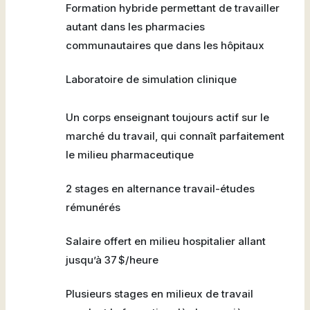
Formation hybride permettant de travailler
autant dans les pharmacies
communautaires que dans les hôpitaux
Laboratoire de simulation clinique
Un corps enseignant toujours actif sur le
marché du travail, qui connaît parfaitement
le milieu pharmaceutique
2 stages en alternance travail-études
rémunérés
Salaire offert en milieu hospitalier allant
jusqu’à 37 $/heure
Plusieurs stages en milieux de travail