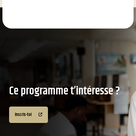
Ce programme t’intéresse ?
Inscris-toi