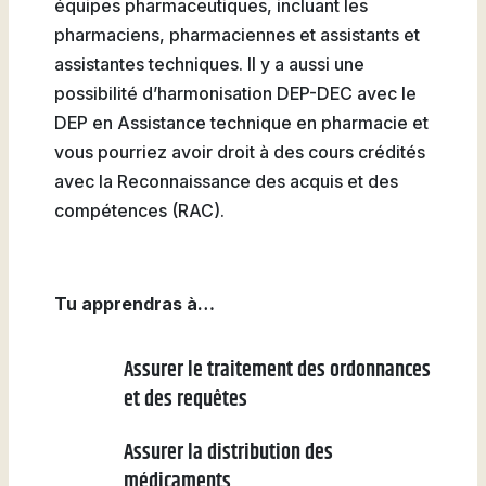
équipes pharmaceutiques, incluant les
pharmaciens, pharmaciennes et assistants et
assistantes techniques. Il y a aussi une
possibilité d’harmonisation DEP-DEC avec le
DEP en Assistance technique en pharmacie et
vous pourriez avoir droit à des cours crédités
avec la Reconnaissance des acquis et des
compétences (RAC).
Tu apprendras à…
Assurer le traitement des ordonnances
et des requêtes
Assurer la distribution des
médicaments