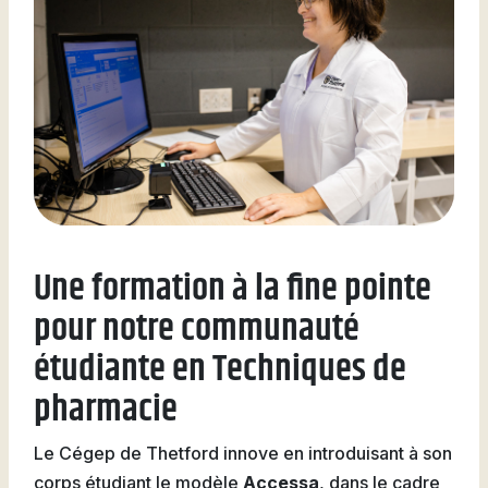
Une formation à la fine pointe
pour notre communauté
étudiante en Techniques de
pharmacie
Le Cégep de Thetford innove en introduisant à son
corps étudiant le modèle
Accessa
, dans le cadre