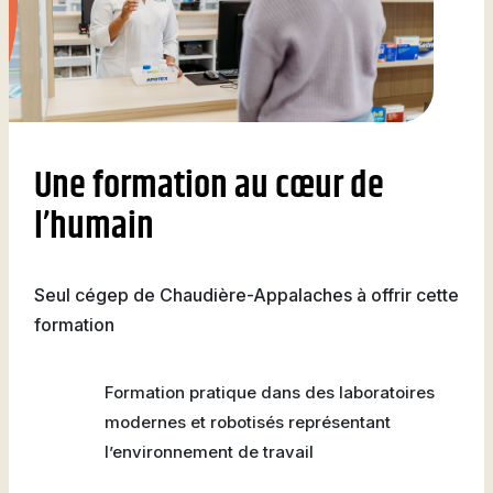
Une formation au cœur de
l’humain
Seul cégep de Chaudière-Appalaches à offrir cette
formation
Formation pratique dans des laboratoires
modernes et robotisés représentant
l’environnement de travail