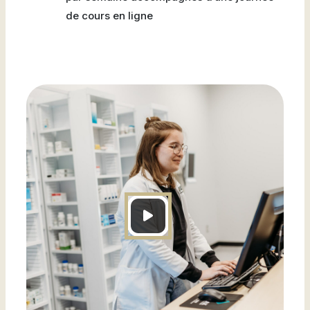
de cours en ligne