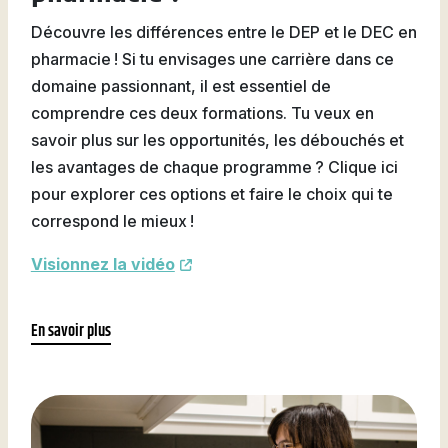
Découvre les différences entre le DEP et le DEC en
pharmacie ! Si tu envisages une carrière dans ce
domaine passionnant, il est essentiel de
comprendre ces deux formations. Tu veux en
savoir plus sur les opportunités, les débouchés et
les avantages de chaque programme ? Clique ici
pour explorer ces options et faire le choix qui te
correspond le mieux !
Visionnez la vidéo
En savoir plus