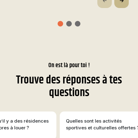
On est là pour toi !
Trouve des réponses à tes
questions
’il y a des résidences
Quelles sont les activités
res à louer ?
sportives et culturelles offertes 