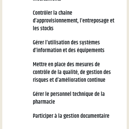
Contrôler la chaîne
d’approvisionnement, l’entreposage et
les stocks
Gérer l’utilisation des systèmes
d’information et des équipements
Mettre en place des mesures de
contrôle de la qualité, de gestion des
risques et d’amélioration continue
Gérer le personnel technique de la
pharmacie
Participer à la gestion documentaire