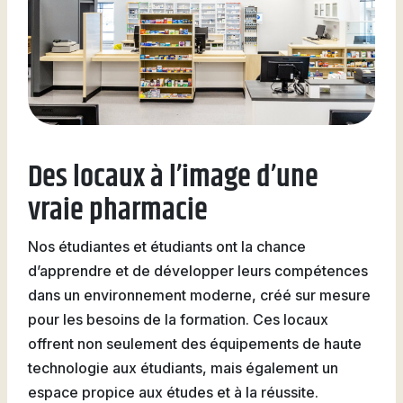
Des locaux à l’image d’une
vraie pharmacie
Nos étudiantes et étudiants ont la chance
d’apprendre et de développer leurs compétences
dans un environnement moderne, créé sur mesure
pour les besoins de la formation. Ces locaux
offrent non seulement des équipements de haute
technologie aux étudiants, mais également un
espace propice aux études et à la réussite.