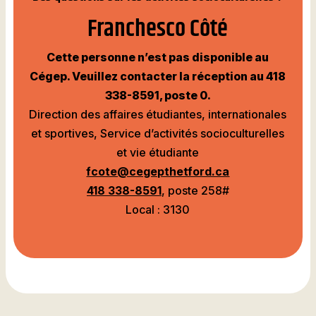
Franchesco Côté
Cette personne n’est pas disponible au
Cégep. Veuillez contacter la réception au 418
338-8591, poste 0.
Direction des affaires étudiantes, internationales
et sportives, Service d’activités socioculturelles
et vie étudiante
fcote@cegepthetford.ca
418 338-8591
, poste 258#
Local : 3130