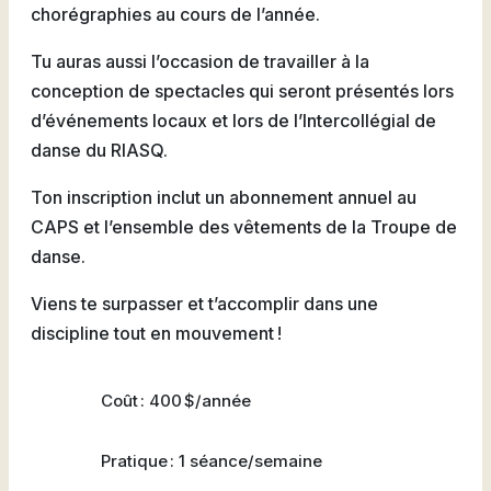
chorégraphies au cours de l’année.
Natation
Tu auras aussi l’occasion de travailler à la
conception de spectacles qui seront présentés lors
d’événements locaux et lors de l’Intercollégial de
Badminton
danse du RIASQ.
Ton inscription inclut un abonnement annuel au
CAPS et l’ensemble des vêtements de la Troupe de
danse.
Flag
Football
Viens te surpasser et t’accomplir dans une
discipline tout en mouvement !
Coût : 400 $/année
Pratique : 1 séance/semaine