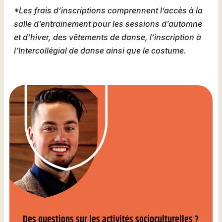
*Les frais d’inscriptions comprennent l’accès à la
salle d’entrainement pour les sessions d’automne
et d’hiver, des vêtements de danse, l’inscription à
l’Intercollégial de danse ainsi que le costume.
Des questions sur les activités socioculturelles ?