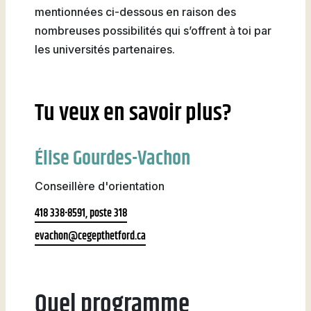
mentionnées ci-dessous en raison des
nombreuses possibilités qui s’offrent à toi par
les universités partenaires.
Tu veux en savoir plus?
Élise Gourdes-Vachon
Conseillère d'orientation
418 338-8591, poste 318
evachon@cegepthetford.ca
Quel programme