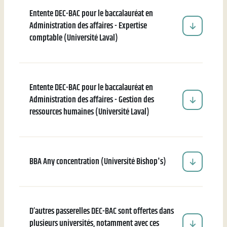
Entente DEC-BAC pour le baccalauréat en
Administration des affaires - Expertise
comptable (Université Laval)
Entente DEC-BAC pour le baccalauréat en
Administration des affaires - Gestion des
ressources humaines (Université Laval)
BBA Any concentration (Université Bishop's)
D’autres passerelles DEC-BAC sont offertes dans
plusieurs universités, notamment avec ces