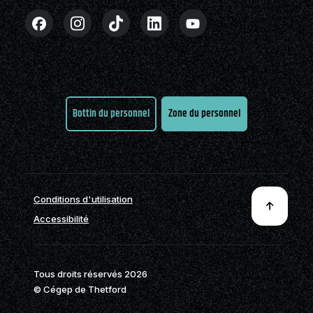
Bottin du personnel
Zone du personnel
Conditions d'utilisation
Accessibilité
Tous droits réservés 2026
© Cégep de Thetford