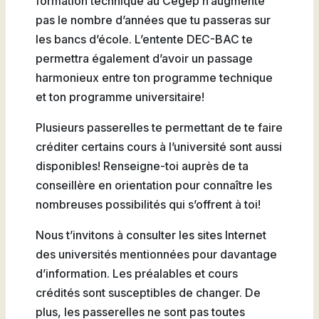
formation technique au Cégep n’augmente
pas le nombre d’années que tu passeras sur
les bancs d’école. L’entente DEC-BAC te
permettra également d’avoir un passage
harmonieux entre ton programme technique
et ton programme universitaire!
Plusieurs passerelles te permettant de te faire
créditer certains cours à l’université sont aussi
disponibles! Renseigne-toi auprès de ta
conseillère en orientation pour connaître les
nombreuses possibilités qui s’offrent à toi!
Nous t’invitons à consulter les sites Internet
des universités mentionnées pour davantage
d’information. Les préalables et cours
crédités sont susceptibles de changer. De
plus, les passerelles ne sont pas toutes