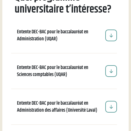
universitaire t’intéresse?
Entente DEC-BAC pour le baccalauréat en
Administration (UQAR)
Entente DEC-BAC pour le baccalauréat en
Sciences comptables (UQAR)
Entente DEC-BAC pour le baccalauréat en
Administration des affaires (Université Laval)