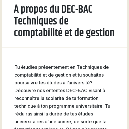
À propos du DEC-BAC
Natation
Techniques de
comptabilité et de gestion
Badminton
Tu étudies présentement en Techniques de
Flag
comptabilité et de gestion et tu souhaites
Football
poursuivre tes études à l’université?
Découvre nos ententes DEC-BAC visant à
reconnaître la scolarité de ta formation
technique à ton programme universitaire. Tu
réduiras ainsi la durée de tes études
universitaires d’une année, de sorte que ta