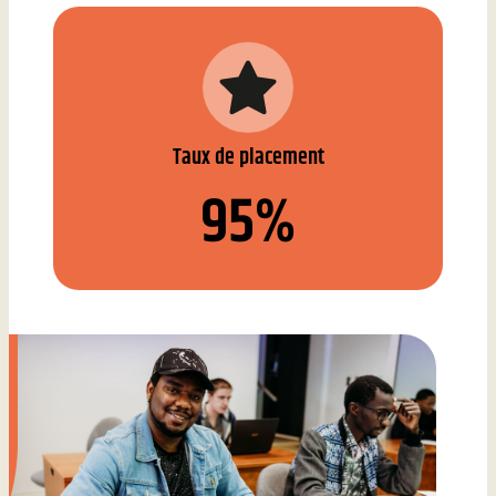
Taux de placement
95%