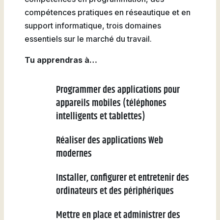
compétences pratiques en réseautique et en
support informatique, trois domaines
essentiels sur le marché du travail.
Tu apprendras à…
Programmer des applications pour
appareils mobiles (téléphones
intelligents et tablettes)
Réaliser des applications Web
modernes
Installer, configurer et entretenir des
ordinateurs et des périphériques
Mettre en place et administrer des