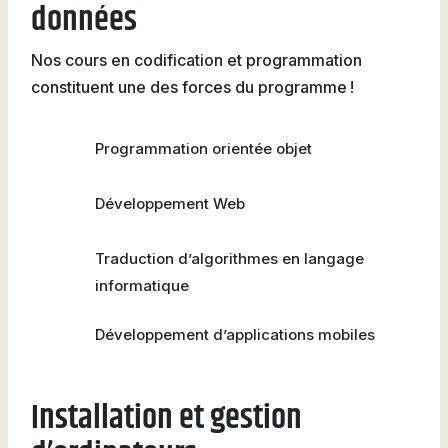
données
Nos cours en codification et programmation
constituent une des forces du programme !
Programmation orientée objet
Développement Web
Traduction d’algorithmes en langage
informatique
Développement d’applications mobiles
Installation et gestion