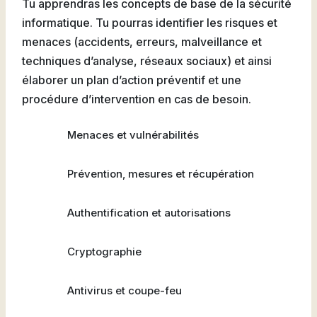
Tu apprendras les concepts de base de la sécurité
informatique. Tu pourras identifier les risques et
menaces (accidents, erreurs, malveillance et
techniques d’analyse, réseaux sociaux) et ainsi
élaborer un plan d’action préventif et une
procédure d’intervention en cas de besoin.
Menaces et vulnérabilités
Prévention, mesures et récupération
Authentification et autorisations
Cryptographie
Antivirus et coupe-feu