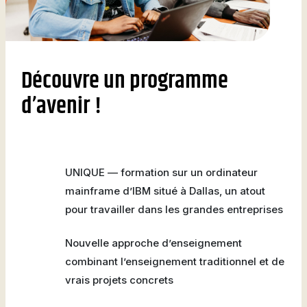
Découvre un programme
d’avenir !
UNIQUE — formation sur un ordinateur
mainframe d’IBM situé à Dallas, un atout
pour travailler dans les grandes entreprises
Nouvelle approche d’enseignement
combinant l’enseignement traditionnel et de
vrais projets concrets