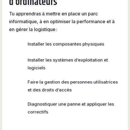
d’ordinateurs
Tu apprendras à mettre en place un parc
informatique, à en optimiser la performance et à
en gérer la logistique :
Installer les composantes physiques
Installer les systèmes d’exploitation et
logiciels
Faire la gestion des personnes utilisatrices
et des droits d’accès
Diagnostiquer une panne et appliquer les
correctifs