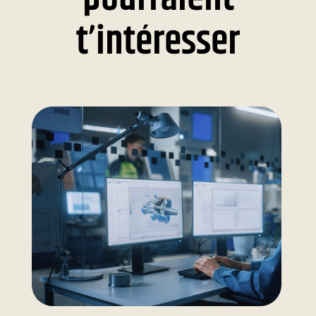
t’intéresser