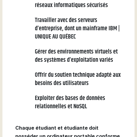
réseaux informatiques sécurisés
Travailler avec des serveurs
d’entreprise, dont un mainframe IBM |
UNIQUE AU QUÉBEC
Gérer des environnements virtuels et
des systèmes d’exploitation variés
Offrir du soutien technique adapté aux
besoins des utilisateurs
Exploiter des bases de données
relationnelles et NoSQL
Chaque étudiant et étudiante doit
posséder un ordinateur portable conforme