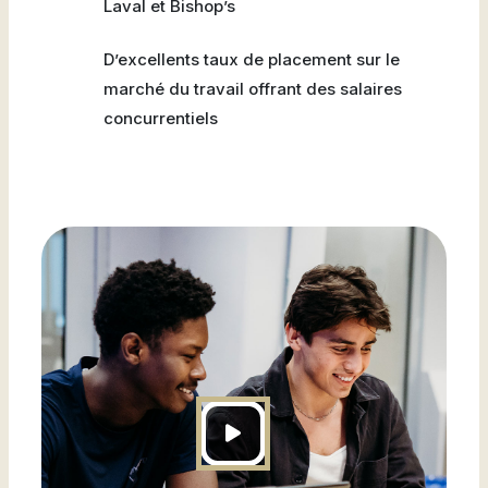
Laval et Bishop’s
D’excellents taux de placement sur le
marché du travail offrant des salaires
concurrentiels