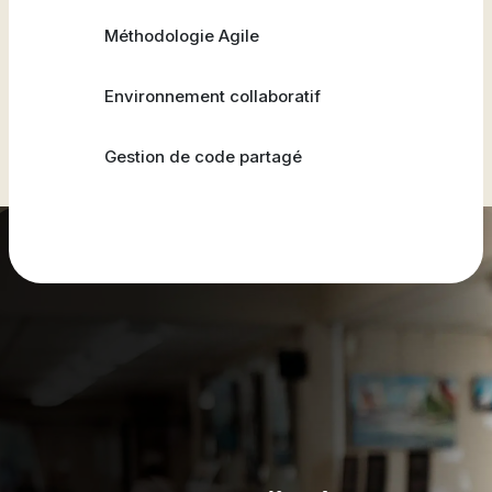
Méthodologie Agile
Environnement collaboratif
Gestion de code partagé