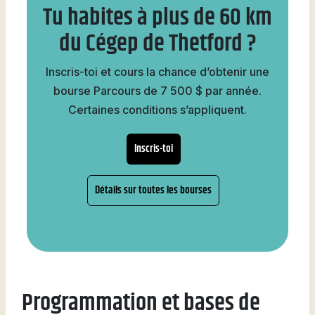
Tu habites à plus de 60 km
du Cégep de Thetford ?
Inscris-toi et cours la chance d’obtenir une
bourse Parcours de 7 500 $ par année.
Certaines conditions s’appliquent.
Inscris-toi
Détails sur toutes les bourses
Programmation et bases de