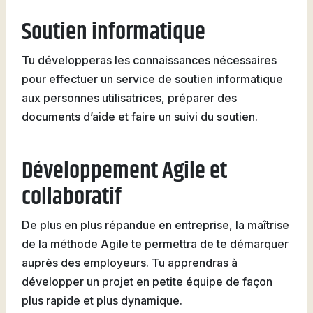
Soutien informatique
Tu développeras les connaissances nécessaires
pour effectuer un service de soutien informatique
aux personnes utilisatrices, préparer des
documents d’aide et faire un suivi du soutien.
Développement Agile et
collaboratif
De plus en plus répandue en entreprise, la maîtrise
de la méthode Agile te permettra de te démarquer
auprès des employeurs. Tu apprendras à
développer un projet en petite équipe de façon
plus rapide et plus dynamique.