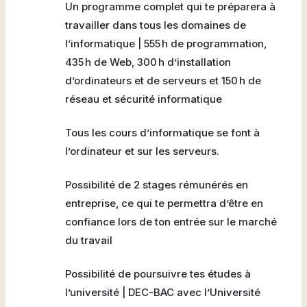
Un programme complet qui te préparera à
travailler dans tous les domaines de
l’informatique | 555 h de programmation,
435 h de Web, 300 h d’installation
d’ordinateurs et de serveurs et 150 h de
réseau et sécurité informatique
Tous les cours d’informatique se font à
l’ordinateur et sur les serveurs.
Possibilité de 2 stages rémunérés en
entreprise, ce qui te permettra d’être en
confiance lors de ton entrée sur le marché
du travail
Possibilité de poursuivre tes études à
l’université | DEC-BAC avec l’Université