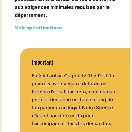
aux exigences minimales requises par le
département.
Voir spécifications
Important
En étudiant au Cégep de Thetford, tu
pourrais avoir accès à différentes
formes d’aide financière, comme des
prêts et des bourses, tout au long de
ton parcours collégial. Notre Service
d’aide financière est là pour
t’accompagner dans tes démarches.