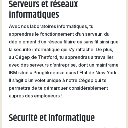
Serveurs et réseaux
informatiques
Avec nos laboratoires informatiques, tu
apprendras le fonctionnement d’un serveur, du
déploiement d’un réseau filaire ou sans fil ainsi que
la sécurité informatique qui s’y rattache. De plus,
au Cégep de Thetford, tu apprendras à travailler
avec des serveurs d’entreprise, dont un mainframe
IBM situé à Poughkeepsie dans l’État de New York.
Il s’agit d’un volet unique à notre Cégep qui te
permettra de te démarquer considérablement
auprès des employeurs !
Sécurité et informatique