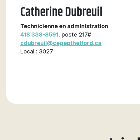
Catherine Dubreuil
Technicienne en administration
418 338-8591
, poste 217#
cdubreuil@cegepthetford.ca
Local : 3027