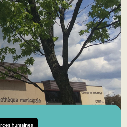
urces humaines