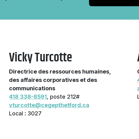
Vicky Turcotte
Directrice des ressources humaines,
des affaires corporatives et des
communications
418 338-8591
, poste 212#
vturcotte@cegepthetford.ca
Local : 3027