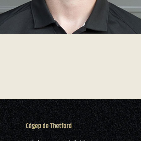
Cégep de Thetford