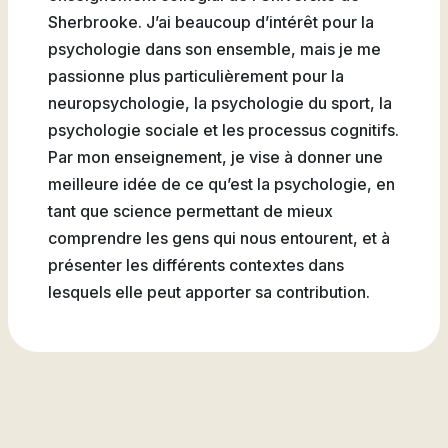
Natation
Sherbrooke. J’ai beaucoup d’intérêt pour la
psychologie dans son ensemble, mais je me
passionne plus particulièrement pour la
neuropsychologie, la psychologie du sport, la
psychologie sociale et les processus cognitifs.
Badminton
Par mon enseignement, je vise à donner une
meilleure idée de ce qu’est la psychologie, en
tant que science permettant de mieux
comprendre les gens qui nous entourent, et à
Flag
présenter les différents contextes dans
Football
lesquels elle peut apporter sa contribution.