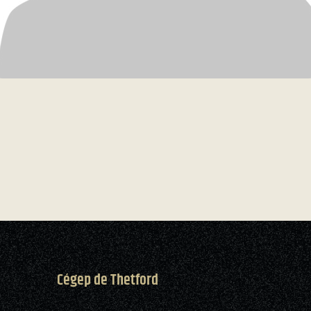
Cégep de Thetford