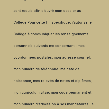
sont requis afin d’ouvrir mon dossier au
Collège.
Pour cette fin spécifique, j’autorise le
Collège à communiquer les renseignements
personnels suivants me concernant : mes
coordonnées postales, mon adresse courriel,
mon numéro de téléphone, ma date de
naissance, mes relevés de notes et diplômes,
mon curriculum vitae, mon code permanent et
mon numéro d’admission à ses mandataires, le