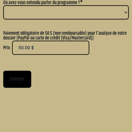
Où avez-vous entendu parler du programme ?
*
Paiement obligatoire de 50 $ (non remboursable) pour l'analyse de votre
dossier (PayPal ou carte de crédit (Visa/Mastercard))
Prix:
Envoyer