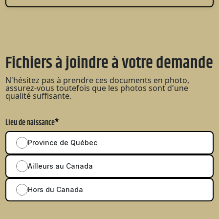
Fichiers à joindre à votre demande
N'hésitez pas à prendre ces documents en photo,
assurez-vous toutefois que les photos sont d'une
qualité suffisante.
Lieu de naissance
*
Province de Québec
Ailleurs au Canada
Hors du Canada