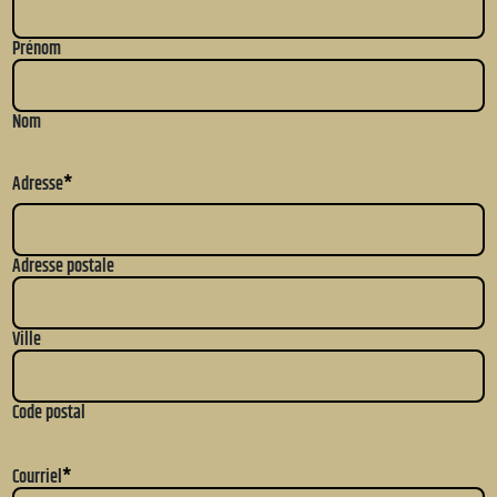
Prénom
Nom
Adresse
*
Adresse postale
Ville
Code postal
Courriel
*