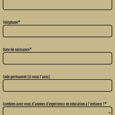
Téléphone
*
Date de naissance
*
Code permanent (si vous l'avez)
Combien avez-vous d'années d'expérience en éducation à l'enfance ?
*