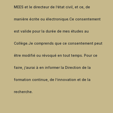
MEES et le directeur de l’état civil, et ce, de
manière écrite ou électronique.
Ce consentement
est valide pour la durée de mes études au
Collège.
Je comprends que ce consentement peut
être modifié ou révoqué en tout temps. Pour ce
faire, j’aurai à en informer la Direction de la
formation continue, de l’innovation et de la
recherche.