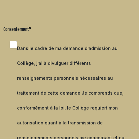
Consentement
*
Dans le cadre de ma demande d’admission au
Collège, j’ai à divulguer différents
renseignements personnels nécessaires au
traitement de cette demande.
Je comprends que,
conformément à la loi, le Collège requiert mon
autorisation quant à la transmission de
renseignements personnels me concernant et qui