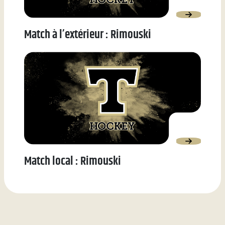
Match à l’extérieur : Rimouski
Match local : Rimouski