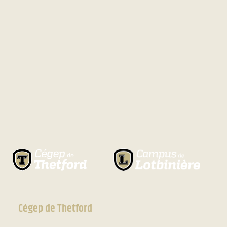
Cégep de Thetford