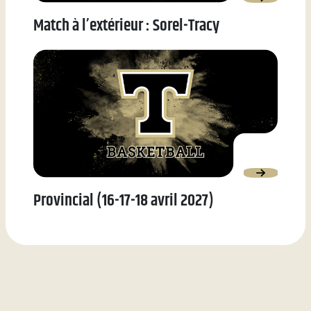
Match à l’extérieur : Sorel-Tracy
Provincial (16-17-18 avril 2027)