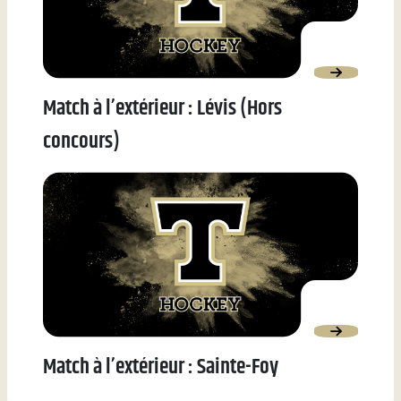
Match à l’extérieur : Lévis (Hors
concours)
Match à l’extérieur : Sainte-Foy