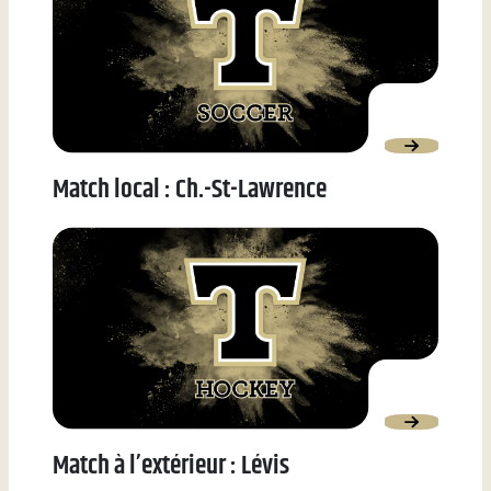
Match local : Ch.-St-Lawrence
Match à l’extérieur : Lévis