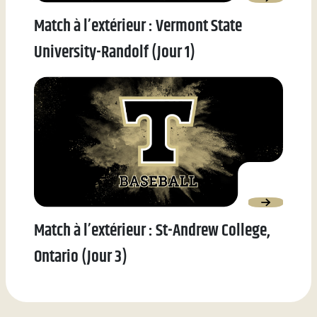
Match à l’extérieur : Vermont State
University-Randolf (Jour 1)
Match à l’extérieur : St-Andrew College,
Ontario (Jour 3)