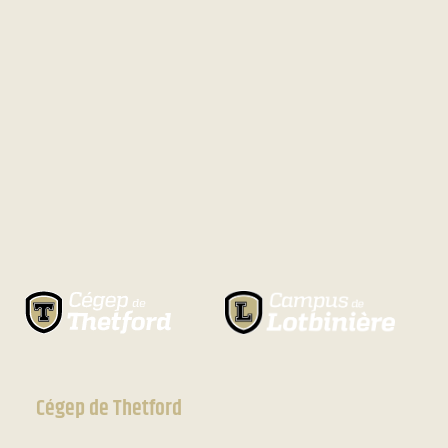
Cégep de Thetford