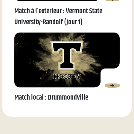
Match à l’extérieur : Vermont State
University-Randolf (Jour 1)
Match local : Drummondville