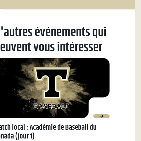
'autres événements qui
euvent vous intéresser
tch local : Académie de Baseball du
nada (Jour 1)