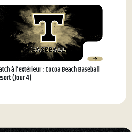
tch à l’extérieur : Cocoa Beach Baseball
sort (Jour 4)