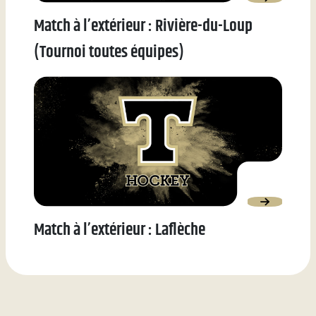
Match à l’extérieur : Rivière-du-Loup
(Tournoi toutes équipes)
Match à l’extérieur : Laflèche