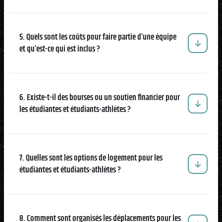
Natation
5. Quels sont les coûts pour faire partie d’une équipe
et qu’est-ce qui est inclus ?
Badminton
6. Existe-t-il des bourses ou un soutien financier pour
les étudiantes et étudiants-athlètes ?
Flag
Football
7. Quelles sont les options de logement pour les
étudiantes et étudiants-athlètes ?
8. Comment sont organisés les déplacements pour les