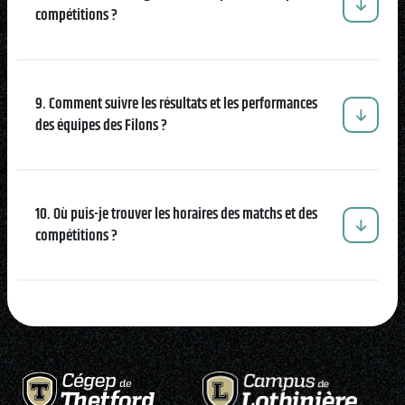
compétitions ?
9. Comment suivre les résultats et les performances
des équipes des Filons ?
10. Où puis-je trouver les horaires des matchs et des
compétitions ?