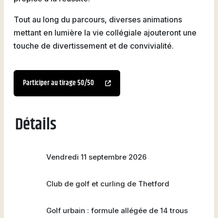
Tout au long du parcours, diverses animations
mettant en lumière la vie collégiale ajouteront une
touche de divertissement et de convivialité.
Participer au tirage 50/50
Détails
Vendredi 11 septembre 2026
Club de golf et curling de Thetford
Golf urbain : formule allégée de 14 trous