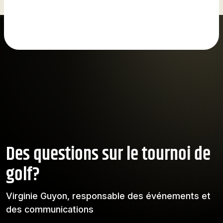
Des questions sur le tournoi de
golf?
Virginie Guyon, responsable des événements et
des communications