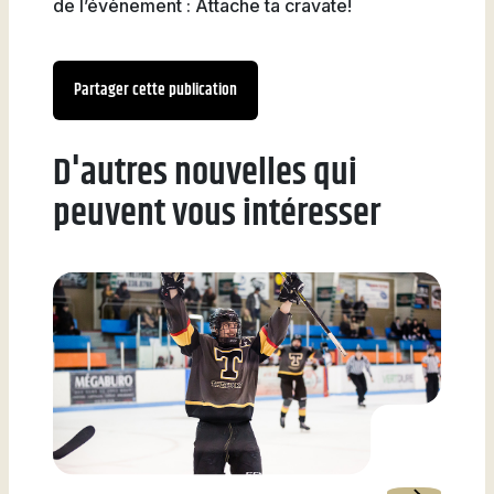
de l’évènement : Attache ta cravate!
Partager cette publication
D'autres nouvelles qui
peuvent vous intéresser