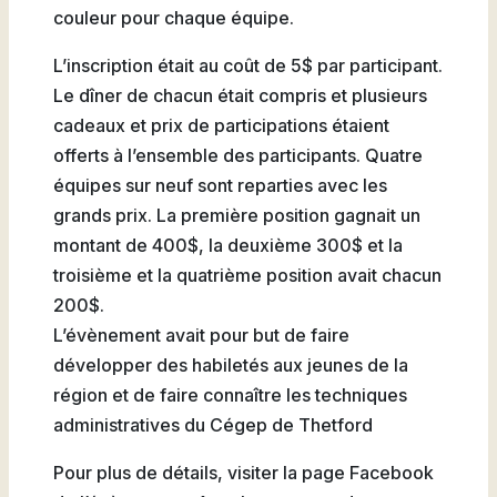
couleur pour chaque équipe.
L’inscription était au coût de 5$ par participant.
Le dîner de chacun était compris et plusieurs
cadeaux et prix de participations étaient
offerts à l’ensemble des participants. Quatre
équipes sur neuf sont reparties avec les
grands prix. La première position gagnait un
montant de 400$, la deuxième 300$ et la
troisième et la quatrième position avait chacun
200$.
L’évènement avait pour but de faire
développer des habiletés aux jeunes de la
région et de faire connaître les techniques
administratives du Cégep de Thetford
Pour plus de détails, visiter la page Facebook