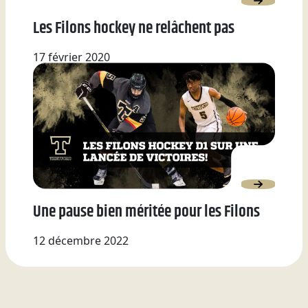
Les Filons hockey ne relâchent pas
17 février 2020
Une pause bien méritée pour les Filons
12 décembre 2022