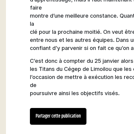
faire
montre d’une meilleure constance. Quant 
la
clé pour la prochaine moitié. On veut êt
entre nous et les autres équipes. Dans u
confiant d’y parvenir si on fait ce qu’on a 
C’est donc à compter du 25 janvier alors 
les Titans du Cégep de Limoilou que les
l’occasion de mettre à exécution les re
de
poursuivre ainsi les objectifs visés.
Partager cette publication