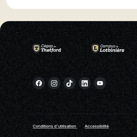
Conditions d'utilisation
Accessibilité