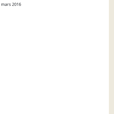
 mars 2016