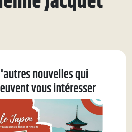
tienne Jacquet
'autres nouvelles qui
euvent vous intéresser