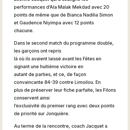
performances d’Ala Malak Mekdad avec 20
points de même que de Bianca Nadilia Simon
et Gaudence Niyimpa avec 12 points
chacune.
Dans le second match du programme double,
les garçons ont repris
là où ils avaient laissé avant les Fêtes en
signant une huitième victoire en
autant de parties, et ce, de façon
convaincante 84-39 contre Limoilou. En
plus de préserver leur fiche parfaite, les Filons
conservent ainsi
l’exclusivité du premier rang avec deux points
de priorité sur Jonquière.
Au terme de la rencontre, coach Jacquet a