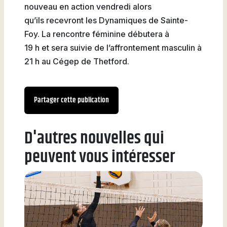
nouveau en action vendredi alors
qu’ils recevront les Dynamiques de Sainte-
Foy. La rencontre féminine débutera à
19 h et sera suivie de l’affrontement masculin à
21 h au Cégep de Thetford.
Partager cette publication
D'autres nouvelles qui
peuvent vous intéresser