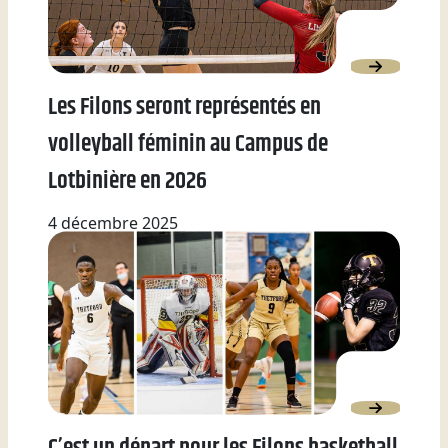
Les Filons seront représentés en
volleyball féminin au Campus de
Lotbinière en 2026
4 décembre 2025
C’est un départ pour les Filons basketball