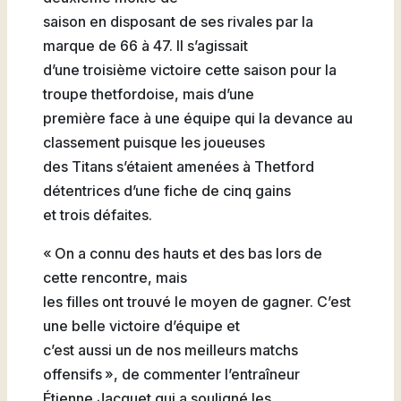
saison en disposant de ses rivales par la
marque de 66 à 47. Il s’agissait
d’une troisième victoire cette saison pour la
troupe thetfordoise, mais d’une
première face à une équipe qui la devance au
classement puisque les joueuses
des Titans s’étaient amenées à Thetford
détentrices d’une fiche de cinq gains
et trois défaites.
« On a connu des hauts et des bas lors de
cette rencontre, mais
les filles ont trouvé le moyen de gagner. C’est
une belle victoire d’équipe et
c’est aussi un de nos meilleurs matchs
offensifs », de commenter l’entraîneur
Étienne Jacquet qui a souligné les