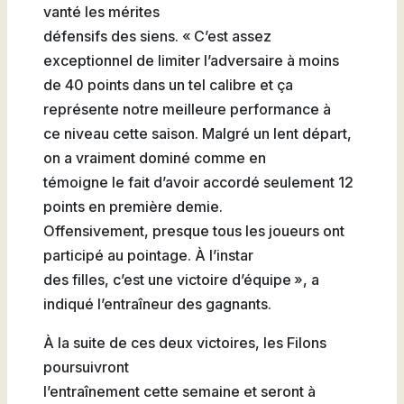
vanté les mérites
défensifs des siens. « C’est assez
exceptionnel de limiter l’adversaire à moins
de 40 points dans un tel calibre et ça
représente notre meilleure performance à
ce niveau cette saison. Malgré un lent départ,
on a vraiment dominé comme en
témoigne le fait d’avoir accordé seulement 12
points en première demie.
Offensivement, presque tous les joueurs ont
participé au pointage. À l’instar
des filles, c’est une victoire d’équipe », a
indiqué l’entraîneur des gagnants.
À la suite de ces deux victoires, les Filons
poursuivront
l’entraînement cette semaine et seront à