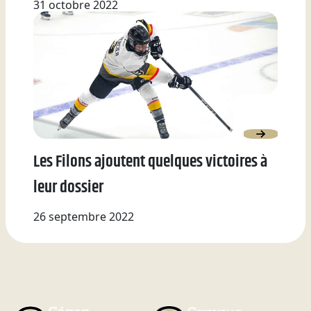
31 octobre 2022
Les Filons ajoutent quelques victoires à
leur dossier
26 septembre 2022