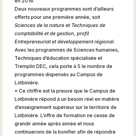
en 2016.
Natation
Deux nouveaux programmes sont d’ailleurs
offerts pour une première année, soit
Sciences de la nature
et
Techniques de
comptabilité et de gestion, profil
Badminton
Entrepreneuriat et développement régional
.
Avec les programmes de Sciences humaines,
Techniques d’éducation spécialisée et
Tremplin DEC, cela porte à 5 le nombre de
programmes dispensés au Campus de
Flag
Football
Lotbinière.
« Ce chiffre est la preuve que le Campus de
Lotbinière répond à un besoin réel en matière
d’enseignement supérieur sur le territoire de
Lotbinière. L’offre de formation ne cesse de
grandir année après année et nous
continuerons de la bonifier afin de répondre