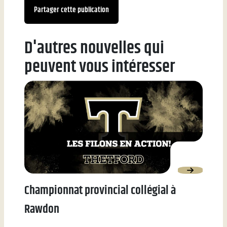
Partager cette publication
D'autres nouvelles qui
peuvent vous intéresser
Championnat provincial collégial à
Rawdon