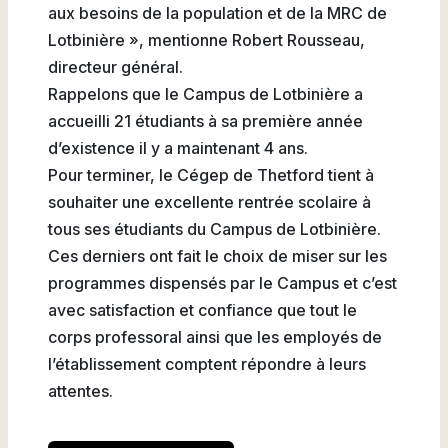
aux besoins de la population et de la MRC de
Lotbinière », mentionne Robert Rousseau,
directeur général.
Rappelons que le Campus de Lotbinière a
accueilli 21 étudiants à sa première année
d’existence il y a maintenant 4 ans.
Pour terminer, le Cégep de Thetford tient à
souhaiter une excellente rentrée scolaire à
tous ses étudiants du Campus de Lotbinière.
Ces derniers ont fait le choix de miser sur les
programmes dispensés par le Campus et c’est
avec satisfaction et confiance que tout le
corps professoral ainsi que les employés de
l’établissement comptent répondre à leurs
attentes.