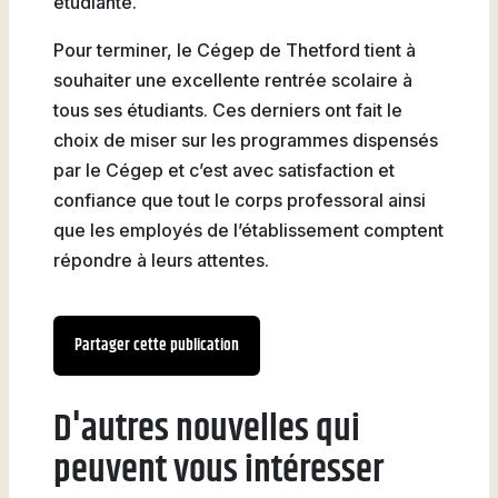
étudiante.
Pour terminer, le Cégep de Thetford tient à
souhaiter une excellente rentrée scolaire à
tous ses étudiants. Ces derniers ont fait le
choix de miser sur les programmes dispensés
par le Cégep et c’est avec satisfaction et
confiance que tout le corps professoral ainsi
que les employés de l’établissement comptent
répondre à leurs attentes.
Partager cette publication
D'autres nouvelles qui
peuvent vous intéresser