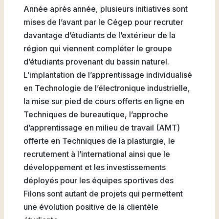
Année après année, plusieurs initiatives sont
mises de l’avant par le Cégep pour recruter
davantage d’étudiants de l’extérieur de la
région qui viennent compléter le groupe
d’étudiants provenant du bassin naturel.
L’implantation de l’apprentissage individualisé
en Technologie de l’électronique industrielle,
la mise sur pied de cours offerts en ligne en
Techniques de bureautique, l’approche
d’apprentissage en milieu de travail (AMT)
offerte en Techniques de la plasturgie, le
recrutement à l’international ainsi que le
développement et les investissements
déployés pour les équipes sportives des
Filons sont autant de projets qui permettent
une évolution positive de la clientèle