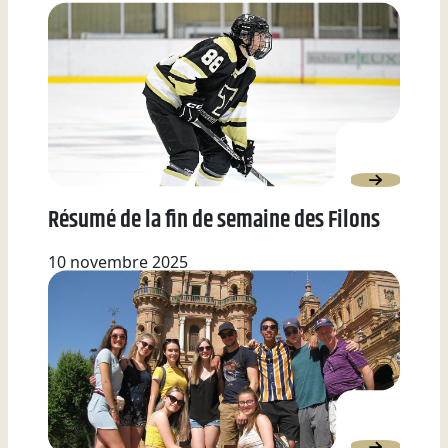
Résumé de la fin de semaine des Filons
10 novembre 2025