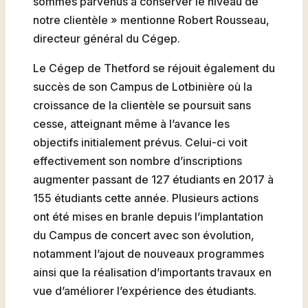
sommes parvenus à conserver le niveau de
notre clientèle » mentionne Robert Rousseau,
directeur général du Cégep.
Le Cégep de Thetford se réjouit également du
succès de son Campus de Lotbinière où la
croissance de la clientèle se poursuit sans
cesse, atteignant même à l’avance les
objectifs initialement prévus. Celui-ci voit
effectivement son nombre d’inscriptions
augmenter passant de 127 étudiants en 2017 à
155 étudiants cette année. Plusieurs actions
ont été mises en branle depuis l’implantation
du Campus de concert avec son évolution,
notamment l’ajout de nouveaux programmes
ainsi que la réalisation d’importants travaux en
vue d’améliorer l’expérience des étudiants.