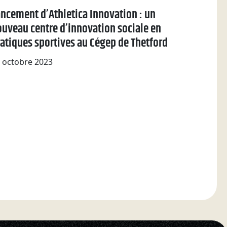
ncement d’Athletica Innovation : un
uveau centre d’innovation sociale en
atiques sportives au Cégep de Thetford
 octobre 2023