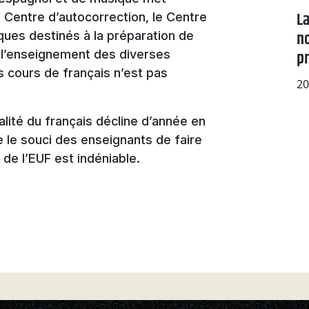
La
le Centre d’autocorrection, le Centre
no
iques destinés à la préparation de
pr
 l’enseignement des diverses
 cours de français n’est pas
20
alité du français décline d’année en
 le souci des enseignants de faire
 de l’EUF est indéniable.