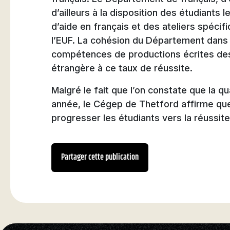
d’ailleurs à la disposition des étudiants 
d’aide en français et des ateliers spécif
l’EUF. La cohésion du Département dans
compétences de productions écrites des
étrangère à ce taux de réussite.
Malgré le fait que l’on constate que la qu
année, le Cégep de Thetford affirme que
progresser les étudiants vers la réussite
Partager cette publication