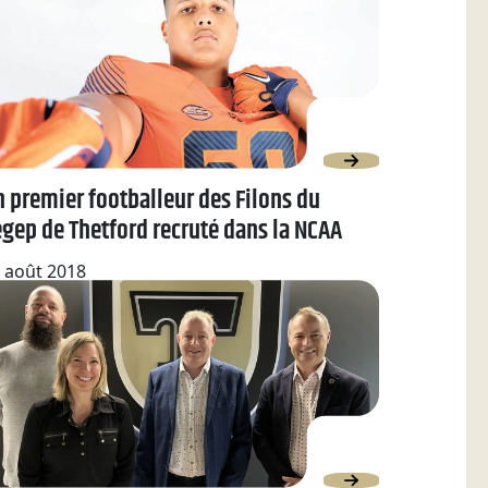
 premier footballeur des Filons du
gep de Thetford recruté dans la NCAA
 août 2018