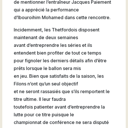
de mentionner l’entraîneur Jacques Paiement
qui a apprécié la performance
d’Ibouroihim Mohamed dans cette rencontre.
Incidemment, les Thetfordois disposent
maintenant de deux semaines
avant d’entreprendre les séries et ils
entendent bien profiter de tout ce temps
pour fignoler les derniers détails afin d’être
prêts lorsque le ballon sera mis
en jeu. Bien que satisfaits de la saison, les
Filons n’ont qu’un seul objectif
et ne seront rassasiés que s’ils remportent le
titre ultime. Il leur faudra
toutefois patienter avant d’entreprendre la
lutte pour ce titre puisque le
championnat de conférence ne sera disputé