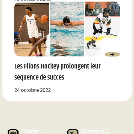
Les Filons Hockey prolongent leur
séquence de succès
24 octobre 2022