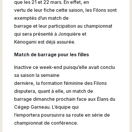
que les 21 et 22 mars. En effet, en
vertu de leur fiche cette saison, les Filons sont
exemptés d’un match de
barrage et leur participation au championnat
qui sera présenté à Jonquière et
Kénogami est déjà assurée.
Match de barrage pour les filles
Inactive ce week-end puisqu’elle avait conclu
sa saison la semaine
dernière, la formation féminine des Filons
disputera, quant à elle, un match de
barrage dimanche prochain face aux Élans du
Cégep Garneau. L’équipe qui
l’emportera poursuivra sa route en série de
championnat de conférence.