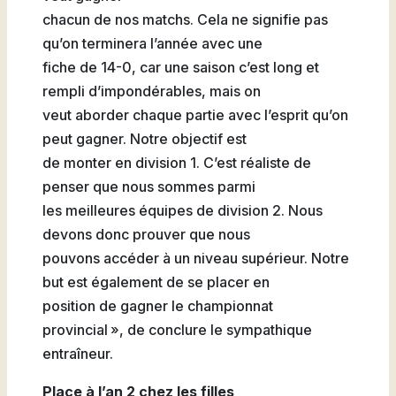
chacun de nos matchs. Cela ne signifie pas
qu’on terminera l’année avec une
fiche de 14-0, car une saison c’est long et
rempli d’impondérables, mais on
veut aborder chaque partie avec l’esprit qu’on
peut gagner. Notre objectif est
de monter en division 1. C’est réaliste de
penser que nous sommes parmi
les meilleures équipes de division 2. Nous
devons donc prouver que nous
pouvons accéder à un niveau supérieur. Notre
but est également de se placer en
position de gagner le championnat
provincial », de conclure le sympathique
entraîneur.
Place à l’an 2 chez les filles