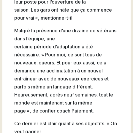
leur poste pour l’ouverture de la
saison. Les gars ont hâte que ça commence
pour vrai », mentionne-t-il.
Malgré la présence d’une dizaine de vétérans
dans l’équipe, une
certaine période d’adaptation a été
nécessaire. « Pour moi, ce sont tous de
nouveaux joueurs. Et pour eux aussi, cela
demande une acclimatation à un nouvel
entraîneur avec de nouveaux exercices et
parfois même un langage différent.
Heureusement, après neuf semaines, tout le
monde est maintenant sur la même
page », de confier coach Paiement.
Ce dernier est clair quant à ses objectifs. « On
veut gagner