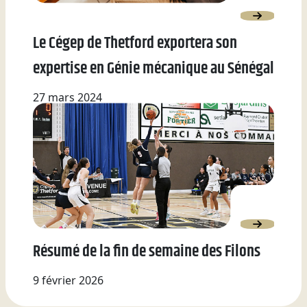
Le Cégep de Thetford exportera son
expertise en Génie mécanique au Sénégal
27 mars 2024
Résumé de la fin de semaine des Filons
9 février 2026