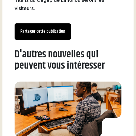
visiteurs.
Partager cette publication
D'autres nouvelles qui
peuvent vous intéresser