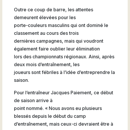
Outre ce coup de barre, les attentes
demeurent élevées pour les
porte-couleurs masculins qui ont dominé le
classement au cours des trois
dernières campagnes, mais qui voudront
également faire oublier leur élimination
lors des championnats régionaux. Ainsi, après
deux mois d’entraînement, les
joueurs sont fébriles à l’idée d’entreprendre la
saison.
Pour l’entraîneur Jacques Paiement, ce début
de saison arrive à
point nommé. « Nous avons eu plusieurs
blessés depuis le début du camp
d’entraînement, mais ceux-ci devraient être à