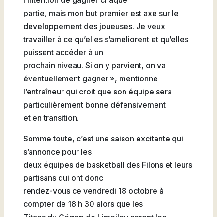
partie, mais mon but premier est axé sur le
développement des joueuses. Je veux
travailler à ce qu’elles s’améliorent et qu’elles
puissent accéder à un
prochain niveau. Si on y parvient, on va
éventuellement gagner », mentionne
l’entraîneur qui croit que son équipe sera
particulièrement bonne défensivement
et en transition.
Somme toute, c’est une saison excitante qui
s’annonce pour les
deux équipes de basketball des Filons et leurs
partisans qui ont donc
rendez-vous ce vendredi 18 octobre à
compter de 18 h 30 alors que les
Titans du Cégep de Limoilou seront les