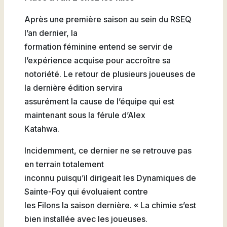
Après une première saison au sein du RSEQ
l’an dernier, la
formation féminine entend se servir de
l’expérience acquise pour accroître sa
notoriété. Le retour de plusieurs joueuses de
la dernière édition servira
assurément la cause de l’équipe qui est
maintenant sous la férule d’Alex
Katahwa.
Incidemment, ce dernier ne se retrouve pas
en terrain totalement
inconnu puisqu’il dirigeait les Dynamiques de
Sainte-Foy qui évoluaient contre
les Filons la saison dernière. « La chimie s’est
bien installée avec les joueuses.