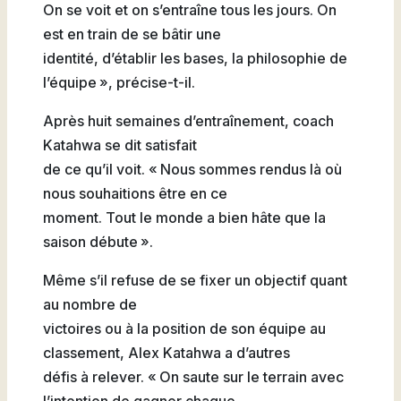
On se voit et on s’entraîne tous les jours. On
est en train de se bâtir une
identité, d’établir les bases, la philosophie de
l’équipe », précise-t-il.
Après huit semaines d’entraînement, coach
Katahwa se dit satisfait
de ce qu’il voit. « Nous sommes rendus là où
nous souhaitions être en ce
moment. Tout le monde a bien hâte que la
saison débute ».
Même s’il refuse de se fixer un objectif quant
au nombre de
victoires ou à la position de son équipe au
classement, Alex Katahwa a d’autres
défis à relever. « On saute sur le terrain avec
l’intention de gagner chaque