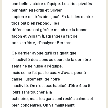
une belle victoire d’équipe. Les trios pivotés
par Mathieu Fortin et Olivier
Lapierre ont très bien joué. En fait, les quatre
trios ont bien répondu, les
défenseurs ont géré le match de la bonne
façon et William (Lagrange) a fait de
bons arrêts », d’analyser Bernard.
Ce dernier avoue qu’il craignait que
l’inactivité des siens au cours de la dernière
semaine ne nuise à l’équipe,
mais ce ne fut pas le cas. « J’avais peur à
cause, justement, de notre
inactivité. On n’est pas habitué d’être 4 ou 5
jours sans toucher à la
patinoire, mais les gars sont restés calmes et
bien concentrés. On va maintenant