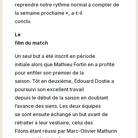
reprendre notre rythme normal à compter de
la semaine prochaine », a-t-il
conclu.
Le
film du match
Un seul but a été inscrit en période
initiale alors que Mathieu Fortin en a profité
pour enfiler son premier de la
saison. Tôt en deuxième, Édouard Dostie a
poursuivi son excellent travail
depuis le début de la saison en doublant
l’avance des siens. Les deux équipes
se sont ensuite échangé un but avant de
retraiter à leur vestiaire, celui des
Filons étant réussi par Marc-Olivier Mathurin