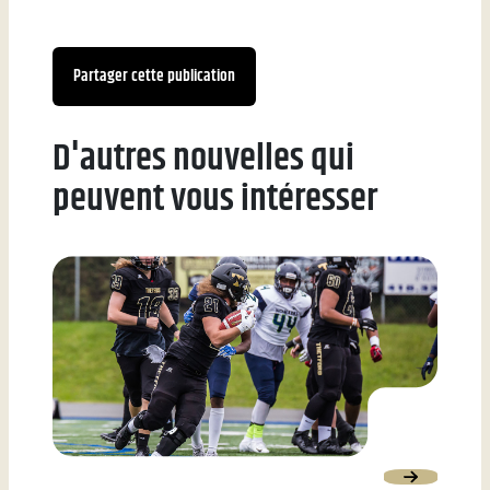
Partager cette publication
D'autres nouvelles qui
peuvent vous intéresser