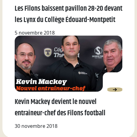
Les Filons baissent pavillon 28-20 devant
les Lynx du Collège Édouard-Montpetit
5 novembre 2018
Kevin Mackey devient le nouvel
entraîneur-chef des Filons football
30 novembre 2018