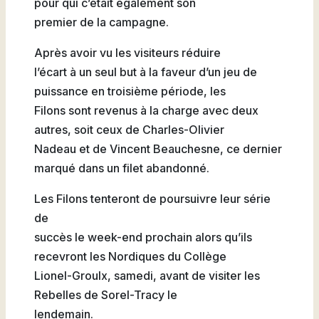
pour qui c’était également son
premier de la campagne.
Après avoir vu les visiteurs réduire
l’écart à un seul but à la faveur d’un jeu de
puissance en troisième période, les
Filons sont revenus à la charge avec deux
autres, soit ceux de Charles-Olivier
Nadeau et de Vincent Beauchesne, ce dernier
marqué dans un filet abandonné.
Les Filons tenteront de poursuivre leur série
de
succès le week-end prochain alors qu’ils
recevront les Nordiques du Collège
Lionel-Groulx, samedi, avant de visiter les
Rebelles de Sorel-Tracy le
lendemain.