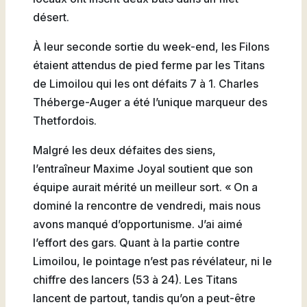
désert.
À leur seconde sortie du week-end, les Filons
étaient attendus de pied ferme par les Titans
de Limoilou qui les ont défaits 7 à 1. Charles
Théberge-Auger a été l’unique marqueur des
Thetfordois.
Malgré les deux défaites des siens,
l’entraîneur Maxime Joyal soutient que son
équipe aurait mérité un meilleur sort. « On a
dominé la rencontre de vendredi, mais nous
avons manqué d’opportunisme. J’ai aimé
l’effort des gars. Quant à la partie contre
Limoilou, le pointage n’est pas révélateur, ni le
chiffre des lancers (53 à 24). Les Titans
lancent de partout, tandis qu’on a peut-être