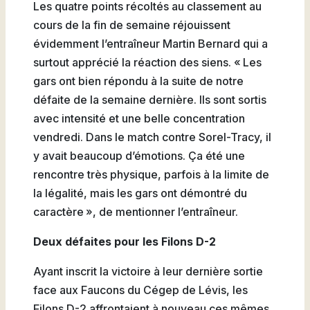
Les quatre points récoltés au classement au
cours de la fin de semaine réjouissent
évidemment l’entraîneur Martin Bernard qui a
surtout apprécié la réaction des siens. « Les
gars ont bien répondu à la suite de notre
défaite de la semaine dernière. Ils sont sortis
avec intensité et une belle concentration
vendredi. Dans le match contre Sorel-Tracy, il
y avait beaucoup d’émotions. Ça été une
rencontre très physique, parfois à la limite de
la légalité, mais les gars ont démontré du
caractère », de mentionner l’entraîneur.
Deux défaites pour les Filons D-2
Ayant inscrit la victoire à leur dernière sortie
face aux Faucons du Cégep de Lévis, les
Filons D-2 affrontaient à nouveau ces mêmes