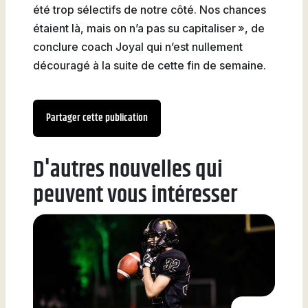
été trop sélectifs de notre côté. Nos chances
étaient là, mais on n’a pas su capitaliser », de
conclure coach Joyal qui n’est nullement
découragé à la suite de cette fin de semaine.
Partager cette publication
D'autres nouvelles qui
peuvent vous intéresser