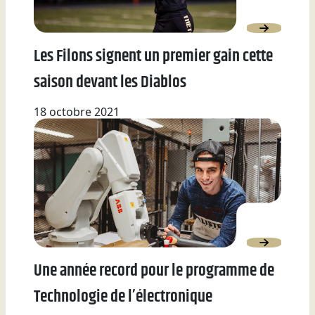
Les Filons signent un premier gain cette
saison devant les Diablos
18 octobre 2021
Une année record pour le programme de
Technologie de l’électronique