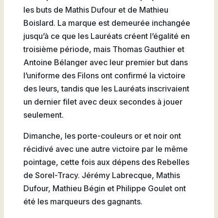
les buts de Mathis Dufour et de Mathieu
Boislard. La marque est demeurée inchangée
jusqu’à ce que les Lauréats créent l’égalité en
troisième période, mais Thomas Gauthier et
Antoine Bélanger avec leur premier but dans
l’uniforme des Filons ont confirmé la victoire
des leurs, tandis que les Lauréats inscrivaient
un dernier filet avec deux secondes à jouer
seulement.
Dimanche, les porte-couleurs or et noir ont
récidivé avec une autre victoire par le même
pointage, cette fois aux dépens des Rebelles
de Sorel-Tracy. Jérémy Labrecque, Mathis
Dufour, Mathieu Bégin et Philippe Goulet ont
été les marqueurs des gagnants.