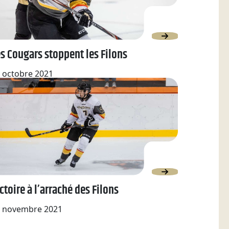
s Cougars stoppent les Filons
 octobre 2021
ctoire à l’arraché des Filons
 novembre 2021