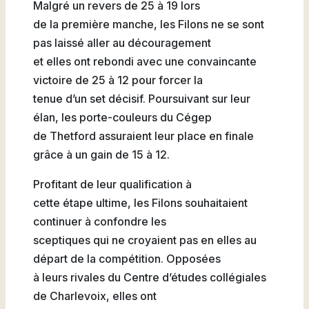
Malgré un revers de 25 à 19 lors
de la première manche, les Filons ne se sont
pas laissé aller au découragement
et elles ont rebondi avec une convaincante
victoire de 25 à 12 pour forcer la
tenue d’un set décisif. Poursuivant sur leur
élan, les porte-couleurs du Cégep
de Thetford assuraient leur place en finale
grâce à un gain de 15 à 12.
Profitant de leur qualification à
cette étape ultime, les Filons souhaitaient
continuer à confondre les
sceptiques qui ne croyaient pas en elles au
départ de la compétition. Opposées
à leurs rivales du Centre d’études collégiales
de Charlevoix, elles ont