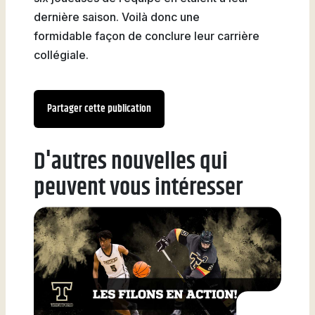
dernière saison. Voilà donc une
formidable façon de conclure leur carrière
collégiale.
Partager cette publication
D'autres nouvelles qui
peuvent vous intéresser