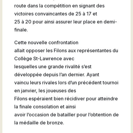
route dans la compétition en signant des
victoires convaincantes de 25 à 17 et
25 à 20 pour ainsi assurer leur place en demi-
finale.
Cette nouvelle confrontation
allait opposer les Filons aux représentantes du
Collège St-Lawrence avec
lesquelles une grande rivalité s’est
développée depuis l’an dernier. Ayant
vaincu leurs rivales lors d’un précédent tournoi
en janvier, les joueuses des
Filons espéraient bien récidiver pour atteindre
la finale consolation et ainsi
avoir l’occasion de batailler pour l’obtention de
la médaille de bronze.