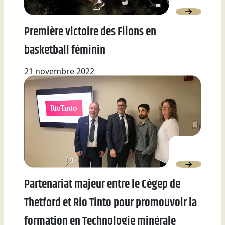
Première victoire des Filons en
basketball féminin
21 novembre 2022
Partenariat majeur entre le Cégep de
Thetford et Rio Tinto pour promouvoir la
formation en Technologie minérale