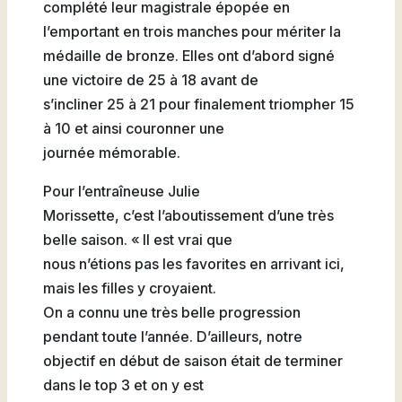
complété leur magistrale épopée en
l’emportant en trois manches pour mériter la
médaille de bronze. Elles ont d’abord signé
une victoire de 25 à 18 avant de
s’incliner 25 à 21 pour finalement triompher 15
à 10 et ainsi couronner une
journée mémorable.
Pour l’entraîneuse Julie
Morissette, c’est l’aboutissement d’une très
belle saison. « Il est vrai que
nous n’étions pas les favorites en arrivant ici,
mais les filles y croyaient.
On a connu une très belle progression
pendant toute l’année. D’ailleurs, notre
objectif en début de saison était de terminer
dans le top 3 et on y est