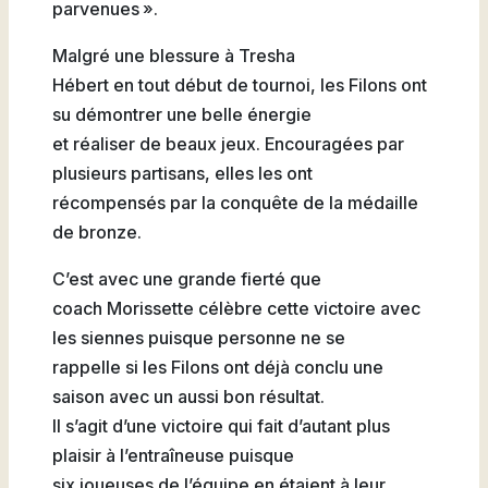
parvenues ».
Malgré une blessure à Tresha
Hébert en tout début de tournoi, les Filons ont
su démontrer une belle énergie
et réaliser de beaux jeux. Encouragées par
plusieurs partisans, elles les ont
récompensés par la conquête de la médaille
de bronze.
C’est avec une grande fierté que
coach Morissette célèbre cette victoire avec
les siennes puisque personne ne se
rappelle si les Filons ont déjà conclu une
saison avec un aussi bon résultat.
Il s’agit d’une victoire qui fait d’autant plus
plaisir à l’entraîneuse puisque
six joueuses de l’équipe en étaient à leur