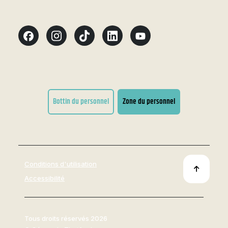
Bottin du personnel
Zone du personnel
Conditions d'utilisation
Accessibilité
Tous droits réservés 2026