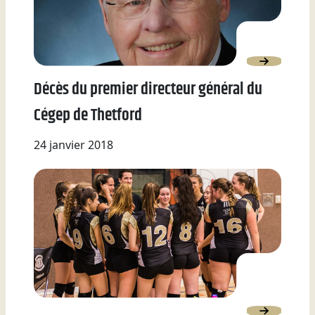
Décès du premier directeur général du
Cégep de Thetford
24 janvier 2018