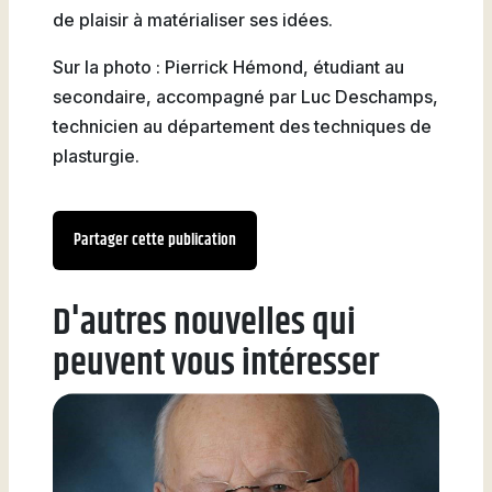
de plaisir à matérialiser ses idées.
Sur la photo : Pierrick Hémond, étudiant au
secondaire, accompagné par Luc Deschamps,
technicien au département des techniques de
plasturgie.
Partager cette publication
D'autres nouvelles qui
peuvent vous intéresser