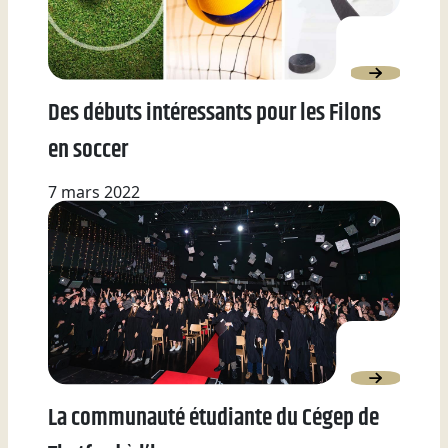
Des débuts intéressants pour les Filons
en soccer
7 mars 2022
La communauté étudiante du Cégep de