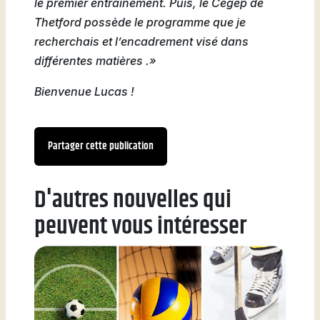
le premier entraînement. Puis, le Cégep de
Thetford possède le programme que je
recherchais et l’encadrement visé dans
différentes matières .»
Bienvenue Lucas !
Partager cette publication
D'autres nouvelles qui
peuvent vous intéresser