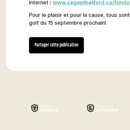
Internet :
www.cegepthetford.ca/fonda
Pour le plaisir et pour la cause, tous sont
golf du 15 septembre prochain!
Partager cette publication