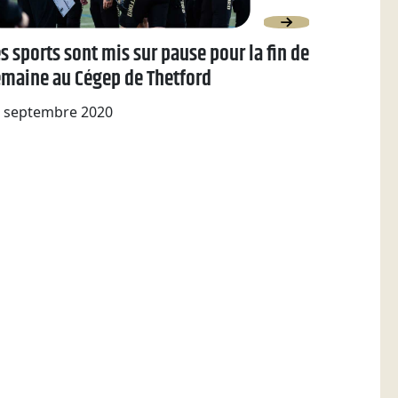
s sports sont mis sur pause pour la fin de
emaine au Cégep de Thetford
 septembre 2020