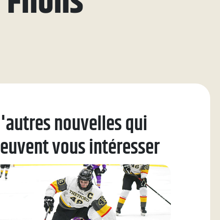
 Filons
'autres nouvelles qui
euvent vous intéresser