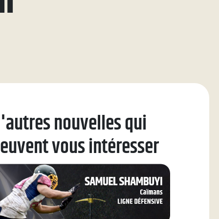
ll
'autres nouvelles qui
euvent vous intéresser