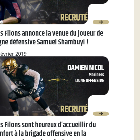
s Filons annonce la venue du joueur de
igne défensive Samuel Shambuyi !
février 2019
s Filons sont heureux d’accueillir du
nfort à la brigade offensive en la