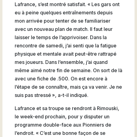
Lafrance, s’est montré satisfait. « Les gars ont
eu à peine quelques entraînements depuis
mon arrivée pour tenter de se familiariser
avec un nouveau plan de match. Il faut leur
laisser le temps de l’apprivoiser. Dans la
rencontre de samedi, j’ai senti que la fatigue
physique et mentale avait peut-être rattrapé
mes joueurs. Dans l’ensemble, j’ai quand
même aimé notre fin de semaine. On sort de là
avec une fiche de .500. On est encore à
l’étape de se connaître, mais ça va venir. Je ne
suis pas stressé », a-t-il indiqué.
Lafrance et sa troupe se rendront à Rimouski,
le week-end prochain, pour y disputer un
programme double-face aux Pionniers de
l’endroit. « C’est une bonne façon de se