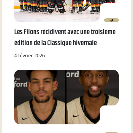
Les Filons récidivent avec une troisième
édition de la Classique hivernale
4 février 2026