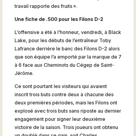
travail rapporte des fruits ».
Une fiche de .500 pour les Filons D-2
L’offensive a été à l’honneur, vendredi, à Black
Lake, pour les débuts de l’entraîneur Toby
Lafrance derrière le banc des Filons D-2 alors
que son équipe l’a emporté par la marque de 7
à 6 face aux Cheminots du Cégep de Saint-
Jérôme.
Ce sont pourtant les visiteurs qui avaient
inscrit trois buts contre deux à chacune des
deux premières périodes, mais les Filons ont
explosé avec trois buts sans riposte au dernier
engagement pour signer leur deuxième
victoire de la saison. Trois joueurs ont obtenu
un doublé dans ce gain, soit Charles