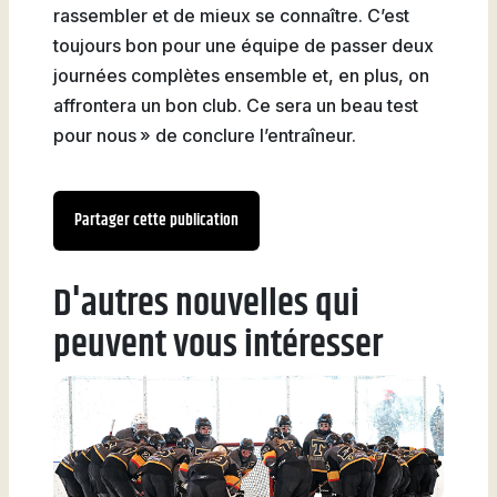
rassembler et de mieux se connaître. C’est
toujours bon pour une équipe de passer deux
journées complètes ensemble et, en plus, on
affrontera un bon club. Ce sera un beau test
pour nous » de conclure l’entraîneur.
Partager cette publication
D'autres nouvelles qui
peuvent vous intéresser