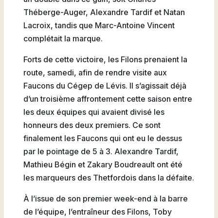
Théberge-Auger, Alexandre Tardif et Natan
Lacroix, tandis que Marc-Antoine Vincent
complétait la marque.
Forts de cette victoire, les Filons prenaient la
route, samedi, afin de rendre visite aux
Faucons du Cégep de Lévis. Il s’agissait déjà
d’un troisième affrontement cette saison entre
les deux équipes qui avaient divisé les
honneurs des deux premiers. Ce sont
finalement les Faucons qui ont eu le dessus
par le pointage de 5 à 3. Alexandre Tardif,
Mathieu Bégin et Zakary Boudreault ont été
les marqueurs des Thetfordois dans la défaite.
À l’issue de son premier week-end à la barre
de l’équipe, l’entraîneur des Filons, Toby