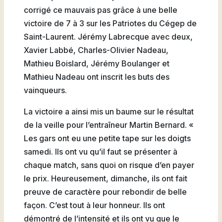
corrigé ce mauvais pas grâce à une belle
victoire de 7 à 3 sur les Patriotes du Cégep de
Saint-Laurent. Jérémy Labrecque avec deux,
Xavier Labbé, Charles-Olivier Nadeau,
Mathieu Boislard, Jérémy Boulanger et
Mathieu Nadeau ont inscrit les buts des
vainqueurs.
La victoire a ainsi mis un baume sur le résultat
de la veille pour l’entraîneur Martin Bernard. «
Les gars ont eu une petite tape sur les doigts
samedi. Ils ont vu qu’il faut se présenter à
chaque match, sans quoi on risque d’en payer
le prix. Heureusement, dimanche, ils ont fait
preuve de caractère pour rebondir de belle
façon. C’est tout à leur honneur. Ils ont
démontré de l’intensité et ils ont vu que le