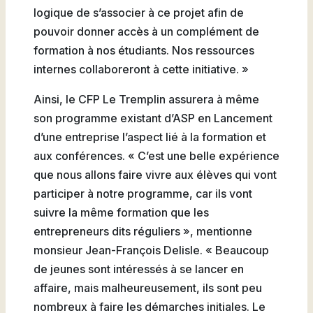
logique de s’associer à ce projet afin de
pouvoir donner accès à un complément de
formation à nos étudiants. Nos ressources
internes collaboreront à cette initiative. »
Ainsi, le CFP Le Tremplin assurera à même
son programme existant d’ASP en Lancement
d’une entreprise l’aspect lié à la formation et
aux conférences. « C’est une belle expérience
que nous allons faire vivre aux élèves qui vont
participer à notre programme, car ils vont
suivre la même formation que les
entrepreneurs dits réguliers », mentionne
monsieur Jean-François Delisle. « Beaucoup
de jeunes sont intéressés à se lancer en
affaire, mais malheureusement, ils sont peu
nombreux à faire les démarches initiales. Le