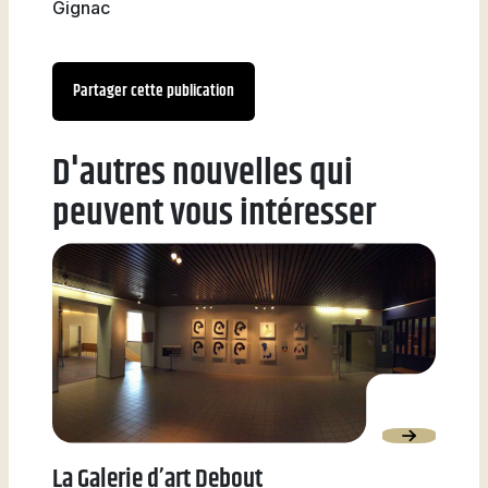
Gignac
Partager cette publication
D'autres nouvelles qui
peuvent vous intéresser
La Galerie d’art Debout