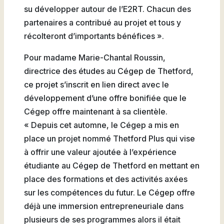
su développer autour de l’E2RT. Chacun des
partenaires a contribué au projet et tous y
récolteront d’importants bénéfices ».
Pour madame Marie-Chantal Roussin,
directrice des études au Cégep de Thetford,
ce projet s’inscrit en lien direct avec le
développement d’une offre bonifiée que le
Cégep offre maintenant à sa clientèle.
« Depuis cet automne, le Cégep a mis en
place un projet nommé Thetford Plus qui vise
à offrir une valeur ajoutée à l’expérience
étudiante au Cégep de Thetford en mettant en
place des formations et des activités axées
sur les compétences du futur. Le Cégep offre
déjà une immersion entrepreneuriale dans
plusieurs de ses programmes alors il était