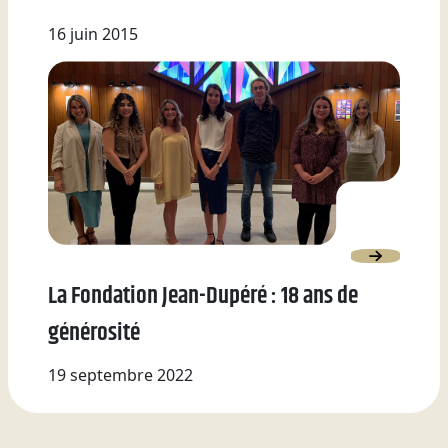
16 juin 2015
La Fondation Jean-Dupéré : 18 ans de
générosité
19 septembre 2022