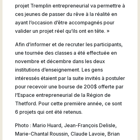
projet Tremplin entrepreneurial va permettre à
ces jeunes de passer du rêve à la réalité en
ayant l’occasion d’être accompagnés pour
valider un projet réel qu’ils ont en tête. »
Afin d’informer et de recruter les participants,
une tournée des classes a été effectuée en
novembre et décembre dans les deux
institutions d’enseignement. Les gens
intéressés étaient par la suite invités à postuler
pour recevoir une bourse de 200$ offerte par
l’Espace entrepreneurial de la Région de
Thetford. Pour cette première année, ce sont
6 projets qui ont été retenus.
Photo : Mario Huard, Jean-François Delisle,
Marie-Chantal Roussin, Claude Lavoie, Brian