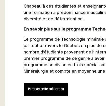
Chapeau à ces étudiantes et enseignantes
une formation à prédominance masculine
diversité et de détermination.
En savoir plus sur le programme Techn
Le programme de Technologie minérale 
partout à travers le Québec en plus de
nombre d’étudiants provenant de l’interna
premier programme de ce genre à avoir v
programme se divise en trois spécialisati
Minéralurgie et compte en moyenne une 
Partager cette publication