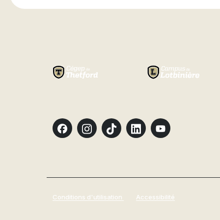
Conditions d'utilisation
Accessibilité