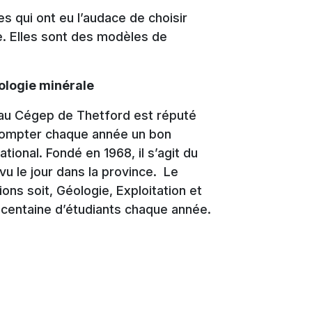
 qui ont eu l’audace de choisir
. Elles sont des modèles de
ologie minérale
au Cégep de Thetford est réputé
 compter chaque année un bon
tional. Fondé en 1968, il s’agit du
u le jour dans la province. Le
ons soit, Géologie, Exploitation et
centaine d’étudiants chaque année.