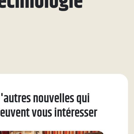
Technologie
'autres nouvelles qui
euvent vous intéresser