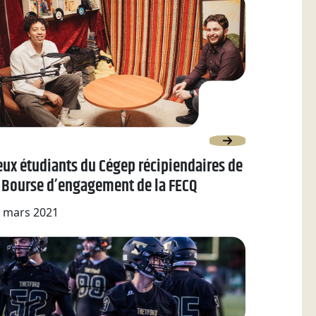
ux étudiants du Cégep récipiendaires de
 Bourse d’engagement de la FECQ
 mars 2021