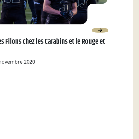
s Filons chez les Carabins et le Rouge et
novembre 2020