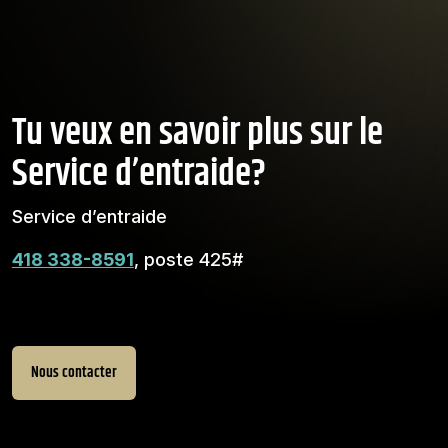
Tu veux en savoir plus sur le
Service d’entraide?
Service d’entraide
418 338-8591
, poste 425#
Nous contacter