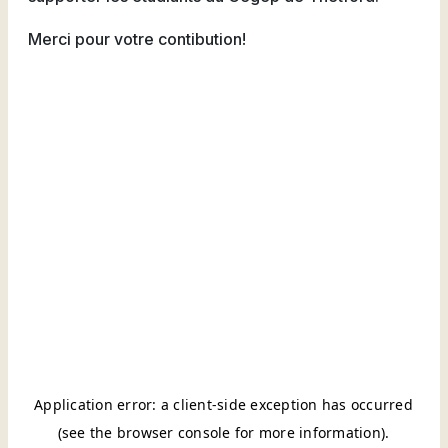
Merci pour votre contibution!