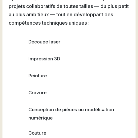
Natation
projets collaboratifs de toutes tailles — du plus petit
au plus ambitieux — tout en développant des
compétences techniques uniques :
Badminton
Découpe laser
Impression 3D
Peinture
Flag
Football
Gravure
Conception de pièces ou modélisation
numérique
Couture