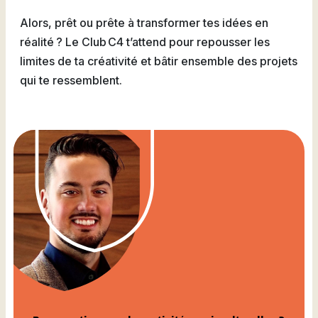
Alors, prêt ou prête à transformer tes idées en
réalité ? Le Club C4 t’attend pour repousser les
limites de ta créativité et bâtir ensemble des projets
qui te ressemblent.