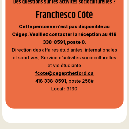
Des questions sur les activités socioculturelles ?
Franchesco Côté
Cette personne n’est pas disponible au
Cégep. Veuillez contacter la réception au 418
338-8591, poste 0.
Direction des affaires étudiantes, internationales
et sportives, Service d’activités socioculturelles
et vie étudiante
fcote@cegepthetford.ca
418 338-8591
, poste 258#
Local : 3130