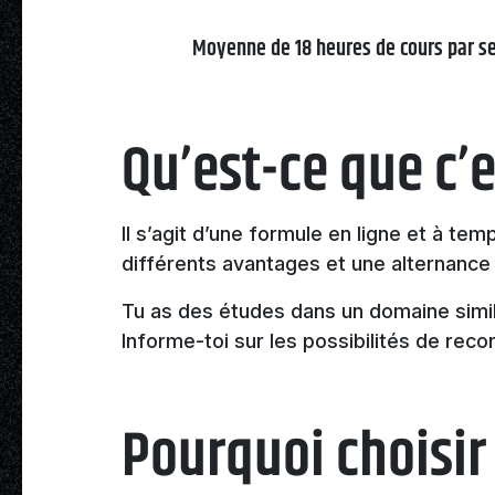
Moyenne de 18 heures de cours par 
Qu’est-ce que c’e
Il s’agit d’une formule en ligne et à te
différents avantages et une alternance 
Tu as des études dans un domaine simil
Informe-toi sur les possibilités de rec
Pourquoi choisir