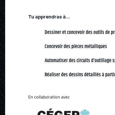
Tu apprendras à…
Dessiner et concevoir des outils de p
Concevoir des pièces métalliques
Automatiser des circuits d’outillage s
Réaliser des dessins détaillés à part
En collaboration avec