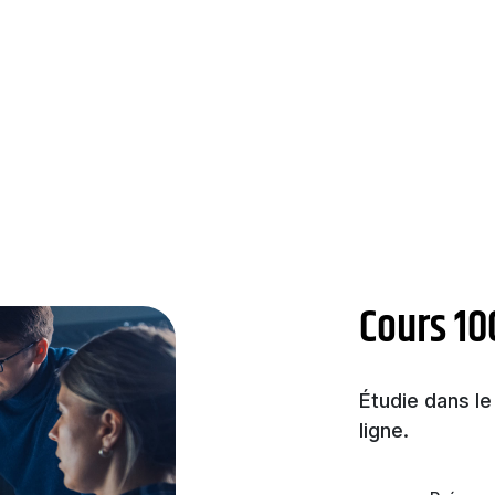
Cours 10
Étudie dans le
ligne.