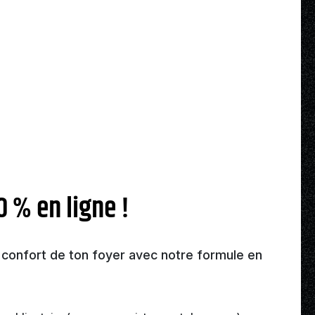
0 % en ligne !
 confort de ton foyer avec notre formule en