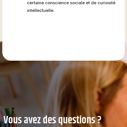
certaine conscience sociale et de curiosité
intellectuelle.
Vous avez des questions ?