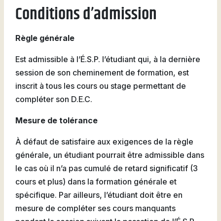
Conditions d’admission
Règle générale
Est admissible à l’É.S.P. l’étudiant qui, à la dernière
session de son cheminement de formation, est
inscrit à tous les cours ou stage permettant de
compléter son D.E.C.
Mesure de tolérance
À défaut de satisfaire aux exigences de la règle
générale, un étudiant pourrait être admissible dans
le cas où il n’a pas cumulé de retard significatif (3
cours et plus) dans la formation générale et
spécifique. Par ailleurs, l’étudiant doit être en
mesure de compléter ses cours manquants