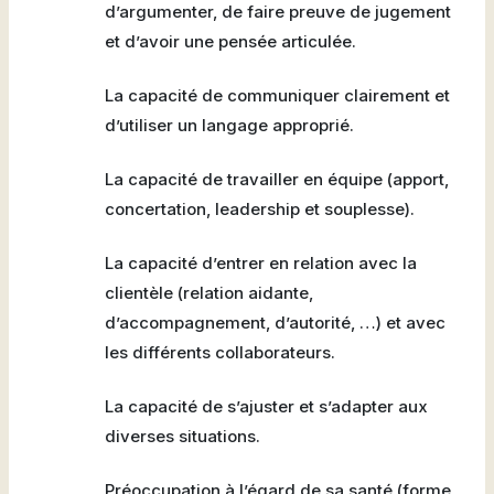
d’argumenter, de faire preuve de jugement
et d’avoir une pensée articulée.
La capacité de communiquer clairement et
d’utiliser un langage approprié.
La capacité de travailler en équipe (apport,
concertation, leadership et souplesse).
La capacité d’entrer en relation avec la
clientèle (relation aidante,
d’accompagnement, d’autorité, …) et avec
les différents collaborateurs.
La capacité de s’ajuster et s’adapter aux
diverses situations.
Préoccupation à l’égard de sa santé (forme