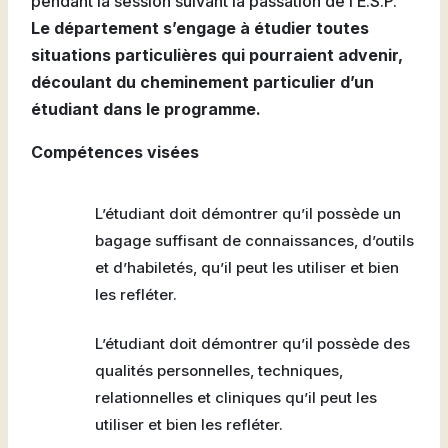
pendant la session suivant la passation de l’É.S.P.
Le département s’engage à étudier toutes
situations particulières qui pourraient advenir,
découlant du cheminement particulier d’un
étudiant dans le programme.
Compétences visées
L’étudiant doit démontrer qu’il possède un
bagage suffisant de connaissances, d’outils
et d’habiletés, qu’il peut les utiliser et bien
les refléter.
L’étudiant doit démontrer qu’il possède des
qualités personnelles, techniques,
relationnelles et cliniques qu’il peut les
utiliser et bien les refléter.