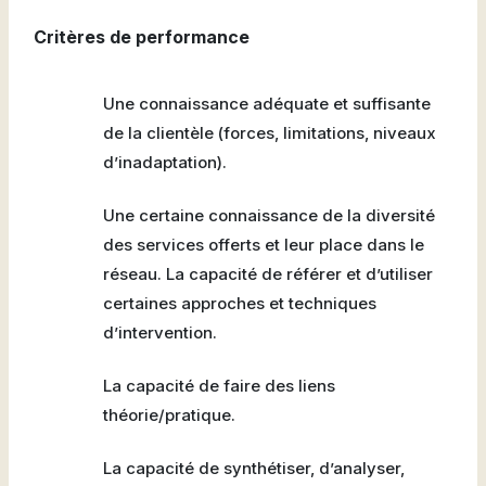
Critères de performance
Une connaissance adéquate et suffisante
de la clientèle (forces, limitations, niveaux
d’inadaptation).
Une certaine connaissance de la diversité
des services offerts et leur place dans le
réseau. La capacité de référer et d’utiliser
certaines approches et techniques
d’intervention.
La capacité de faire des liens
théorie/pratique.
La capacité de synthétiser, d’analyser,