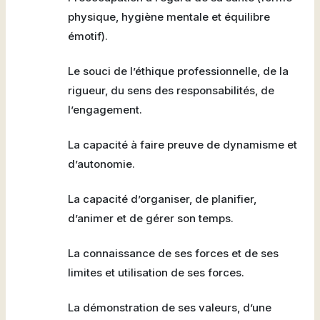
physique, hygiène mentale et équilibre
émotif).
Le souci de l’éthique professionnelle, de la
rigueur, du sens des responsabilités, de
l’engagement.
La capacité à faire preuve de dynamisme et
d’autonomie.
La capacité d’organiser, de planifier,
d’animer et de gérer son temps.
La connaissance de ses forces et de ses
limites et utilisation de ses forces.
La démonstration de ses valeurs, d’une