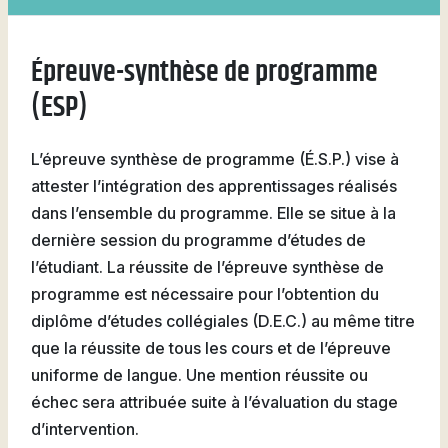
Natation
Épreuve-synthèse de programme
(ESP)
Badminton
L’épreuve synthèse de programme (É.S.P.) vise à
attester l’intégration des apprentissages réalisés
dans l’ensemble du programme. Elle se situe à la
dernière session du programme d’études de
Flag
l’étudiant. La réussite de l’épreuve synthèse de
Football
programme est nécessaire pour l’obtention du
diplôme d’études collégiales (D.E.C.) au même titre
que la réussite de tous les cours et de l’épreuve
uniforme de langue. Une mention réussite ou
échec sera attribuée suite à l’évaluation du stage
d’intervention.