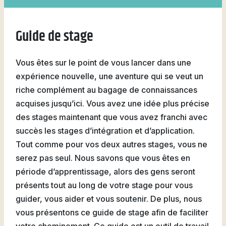
Natation
Guide de stage
Vous êtes sur le point de vous lancer dans une
Badminton
expérience nouvelle, une aventure qui se veut un
riche complément au bagage de connaissances
acquises jusqu’ici. Vous avez une idée plus précise
des stages maintenant que vous avez franchi avec
Flag
succès les stages d’intégration et d’application.
Football
Tout comme pour vos deux autres stages, vous ne
serez pas seul. Nous savons que vous êtes en
période d’apprentissage, alors des gens seront
présents tout au long de votre stage pour vous
guider, vous aider et vous soutenir. De plus, nous
vous présentons ce guide de stage afin de faciliter