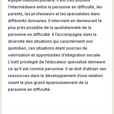
équipe multidisciplinaire. Il est très souvent
l’intermédiaire entre la personne en difficulté, les
parents, les professeurs et les spécialistes dans
différents domaines. Il intervient en demeurant le
plus près possible de la quotidienneté de la
personne en difficulté. Il l’accompagne dans la
diversité des situations qui caractérisent son
quotidien, ces situations étant sources de
valorisation et opportunités d’intégration sociale.
L’outil privilégié de l’éducateur spécialisé demeure
ce qu’il est comme personne. Il se doit d’utiliser ses
ressources dans le développement d’une relation
visant le plus grand épanouissement de la
personne en difficulté.