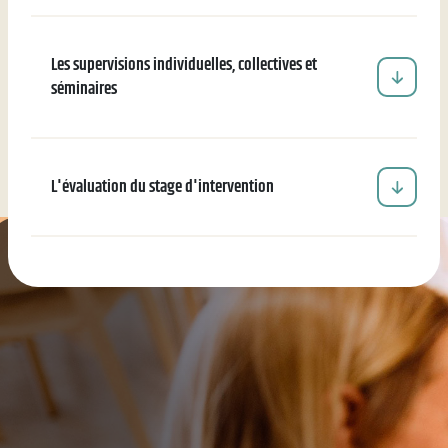
Les supervisions individuelles, collectives et
séminaires
L'évaluation du stage d'intervention