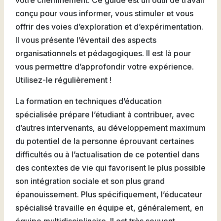
votre cheminement. Ce guide est un outil de travail
conçu pour vous informer, vous stimuler et vous
offrir des voies d’exploration et d’expérimentation.
Il vous présente l’éventail des aspects
organisationnels et pédagogiques. Il est là pour
vous permettre d’approfondir votre expérience.
Utilisez-le régulièrement !
La formation en techniques d’éducation
spécialisée prépare l’étudiant à contribuer, avec
d’autres intervenants, au développement maximum
du potentiel de la personne éprouvant certaines
difficultés ou à l’actualisation de ce potentiel dans
des contextes de vie qui favorisent le plus possible
son intégration sociale et son plus grand
épanouissement. Plus spécifiquement, l’éducateur
spécialisé travaille en équipe et, généralement, en