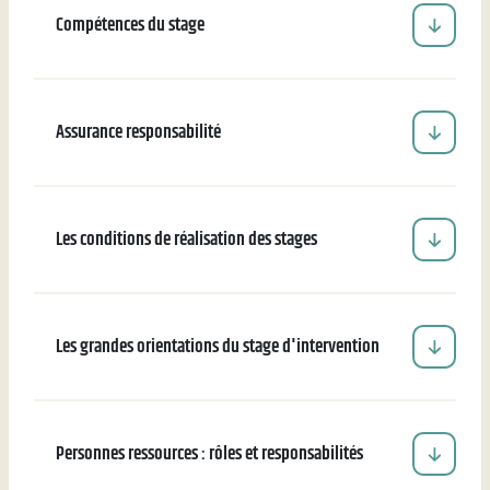
Compétences du stage
Assurance responsabilité
Les conditions de réalisation des stages
Les grandes orientations du stage d'intervention
Personnes ressources : rôles et responsabilités